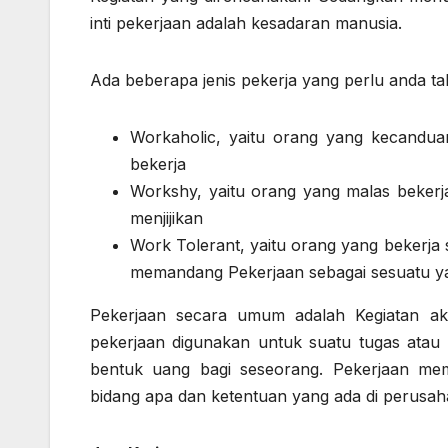
inti pekerjaan adalah kesadaran manusia.
Ada beberapa jenis pekerja yang perlu anda tah
Workaholic, yaitu orang yang kecanduan 
bekerja
Workshy, yaitu orang yang malas bekerj
menjijikan
Work Tolerant, yaitu orang yang bekerja
memandang Pekerjaan sebagai sesuatu yang
Pekerjaan secara umum adalah Kegiatan akti
pekerjaan digunakan untuk suatu tugas atau 
bentuk uang bagi seseorang. Pekerjaan mem
bidang apa dan ketentuan yang ada di perusah