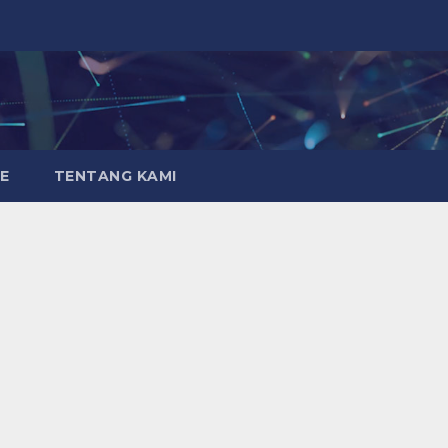
E
TENTANG KAMI