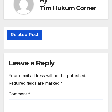
By
Tim Hukum Corner
Related Post
Leave a Reply
Your email address will not be published.
Required fields are marked
*
Comment
*