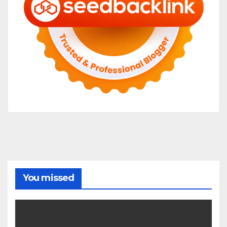
You missed