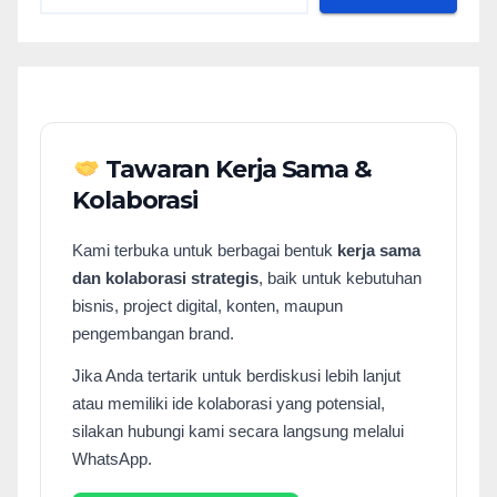
Tawaran Kerja Sama &
Kolaborasi
Kami terbuka untuk berbagai bentuk
kerja sama
dan kolaborasi strategis
, baik untuk kebutuhan
bisnis, project digital, konten, maupun
pengembangan brand.
Jika Anda tertarik untuk berdiskusi lebih lanjut
atau memiliki ide kolaborasi yang potensial,
silakan hubungi kami secara langsung melalui
WhatsApp.