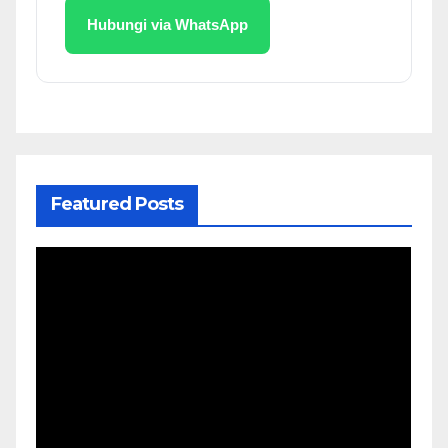
Hubungi via WhatsApp
Featured Posts