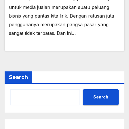
untuk media jualan merupakan suatu peluang
bisnis yang pantas kita lirik. Dengan ratusan juta
penggunanya merupakan pangsa pasar yang
sangat tidak terbatas. Dan ini…
Search
Search