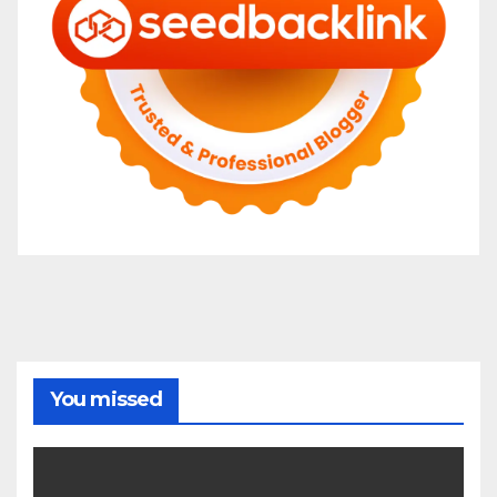
You missed