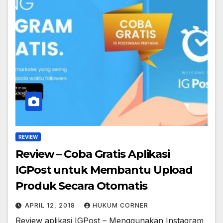
REVIEW
Review – Coba Gratis Aplikasi
IGPost untuk Membantu Upload
Produk Secara Otomatis
APRIL 12, 2018
HUKUM CORNER
Review aplikasi IGPost – Menggunakan Instagram