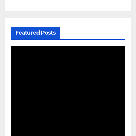
Featured Posts