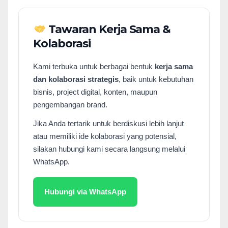
Tawaran Kerja Sama &
Kolaborasi
Kami terbuka untuk berbagai bentuk
kerja sama
dan kolaborasi strategis
, baik untuk kebutuhan
bisnis, project digital, konten, maupun
pengembangan brand.
Jika Anda tertarik untuk berdiskusi lebih lanjut
atau memiliki ide kolaborasi yang potensial,
silakan hubungi kami secara langsung melalui
WhatsApp.
Hubungi via WhatsApp