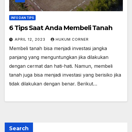
INFO DAN TIPS
6 Tips Saat Anda Membeli Tanah
APRIL 12, 2023
HUKUM CORNER
Membeli tanah bisa menjadi investasi jangka
panjang yang menguntungkan jika dilakukan
dengan cermat dan hati-hati. Namun, membeli
tanah juga bisa menjadi investasi yang berisiko jika
tidak dilakukan dengan benar. Berikut…
Search