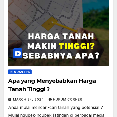
INFO DAN TIPS
Apa yang Menyebabkan Harga
Tanah Tinggi ?
MARCH 24, 2024
HUKUM CORNER
Anda mulai mencari-cari tanah yang potensial ?
Mulai ngubek-ngubek listingan di berbagai media,