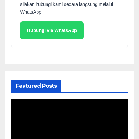
silakan hubungi kami secara langsung melalui
WhatsApp.
Hubungi via WhatsApp
Featured Posts