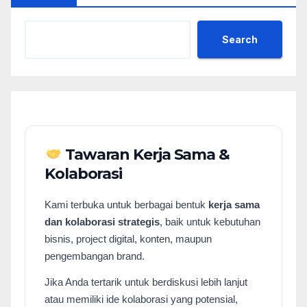
Search
Tawaran Kerja Sama &
Kolaborasi
Kami terbuka untuk berbagai bentuk
kerja sama
dan kolaborasi strategis
, baik untuk kebutuhan
bisnis, project digital, konten, maupun
pengembangan brand.
Jika Anda tertarik untuk berdiskusi lebih lanjut
atau memiliki ide kolaborasi yang potensial,