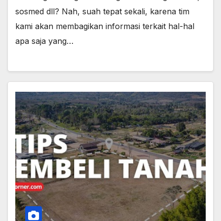
sosmed dll? Nah, suah tepat sekali, karena tim
kami akan membagikan informasi terkait hal-hal
apa saja yang…