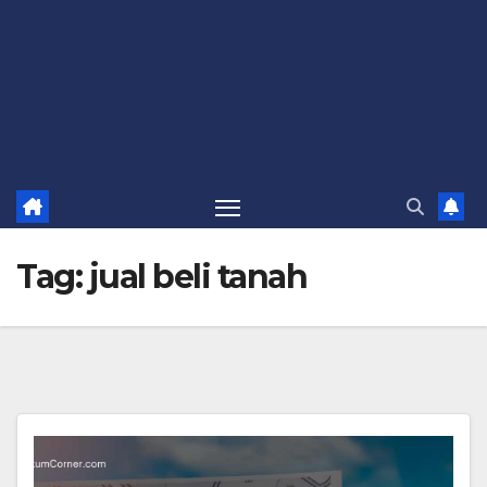
Tag:
jual beli tanah