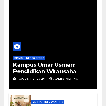
BISNIS
INFO DAN TIPS
Kampus Umar Usman:
Pendidikan Wirausaha
AUGUST 3, 2026
ADMIN WENING
BERITA
INFO DAN TIPS