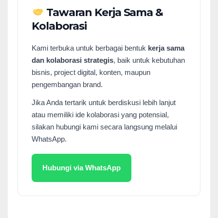
Tawaran Kerja Sama &
Kolaborasi
Kami terbuka untuk berbagai bentuk
kerja sama
dan kolaborasi strategis
, baik untuk kebutuhan
bisnis, project digital, konten, maupun
pengembangan brand.
Jika Anda tertarik untuk berdiskusi lebih lanjut
atau memiliki ide kolaborasi yang potensial,
silakan hubungi kami secara langsung melalui
WhatsApp.
Hubungi via WhatsApp