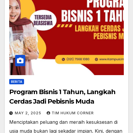
BERITA
Program Bisnis 1 Tahun, Langkah
Cerdas Jadi Pebisnis Muda
MAY 2, 2025
TIM HUKUM CORNER
Menciptakan peluang dan meraih kesuksesan di
usia muda bukan lagi sekadar impian. Kini, dengan