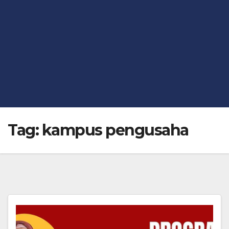
Tag:
kampus pengusaha