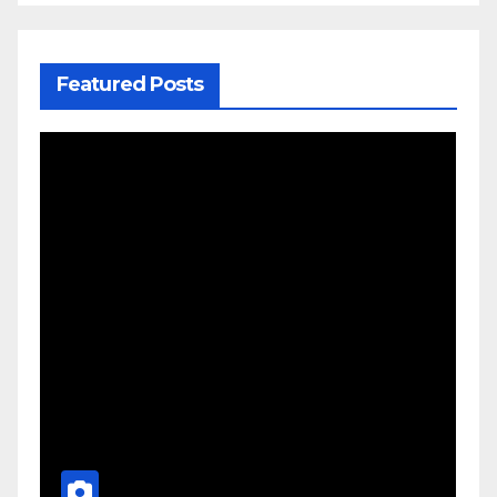
Featured Posts