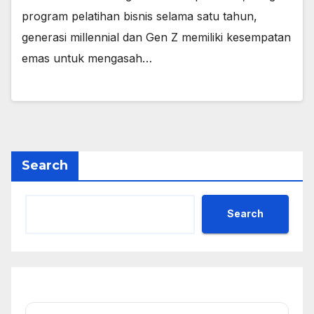
program pelatihan bisnis selama satu tahun,
generasi millennial dan Gen Z memiliki kesempatan
emas untuk mengasah…
Search
Search