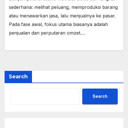
sederhana: melihat peluang, memproduksi barang
atau menawarkan jasa, lalu menjualnya ke pasar.
Pada fase awal, fokus utama biasanya adalah
penjualan dan perputaran omzet.…
Search
Search