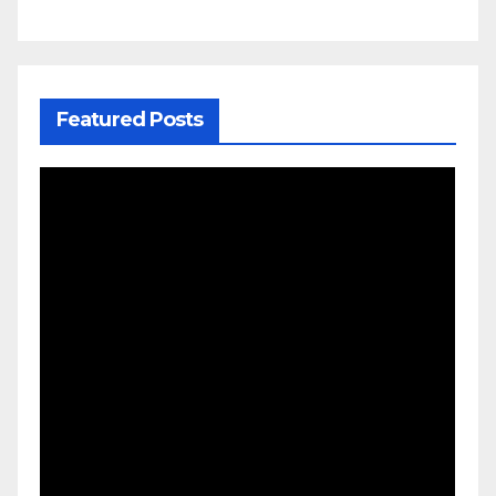
Featured Posts