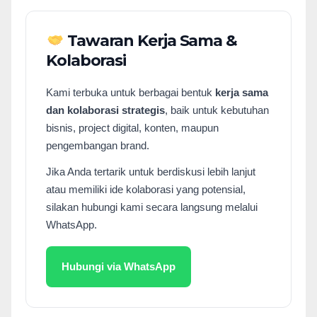
Tawaran Kerja Sama &
Kolaborasi
Kami terbuka untuk berbagai bentuk
kerja sama
dan kolaborasi strategis
, baik untuk kebutuhan
bisnis, project digital, konten, maupun
pengembangan brand.
Jika Anda tertarik untuk berdiskusi lebih lanjut
atau memiliki ide kolaborasi yang potensial,
silakan hubungi kami secara langsung melalui
WhatsApp.
Hubungi via WhatsApp