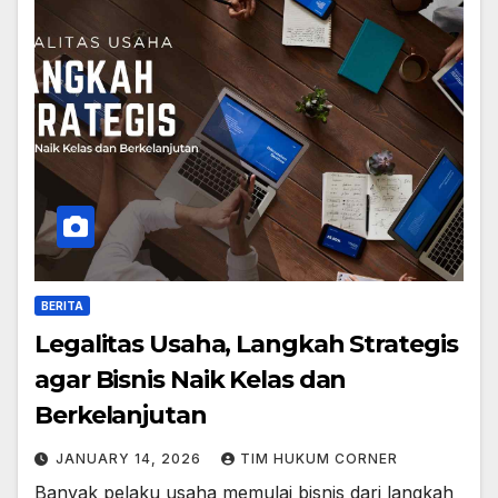
BERITA
Legalitas Usaha, Langkah Strategis
agar Bisnis Naik Kelas dan
Berkelanjutan
JANUARY 14, 2026
TIM HUKUM CORNER
Banyak pelaku usaha memulai bisnis dari langkah