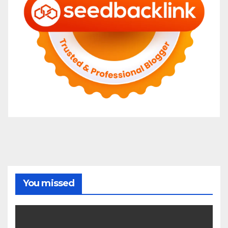
You missed