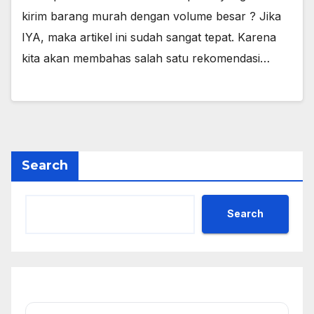
kirim barang murah dengan volume besar ? Jika
IYA, maka artikel ini sudah sangat tepat. Karena
kita akan membahas salah satu rekomendasi…
Search
Search