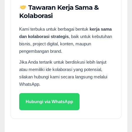
Tawaran Kerja Sama &
Kolaborasi
Kami terbuka untuk berbagai bentuk
kerja sama
dan kolaborasi strategis
, baik untuk kebutuhan
bisnis, project digital, konten, maupun
pengembangan brand.
Jika Anda tertarik untuk berdiskusi lebih lanjut
atau memiliki ide kolaborasi yang potensial,
silakan hubungi kami secara langsung melalui
WhatsApp.
Hubungi via WhatsApp