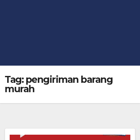
Tag:
pengiriman barang
murah