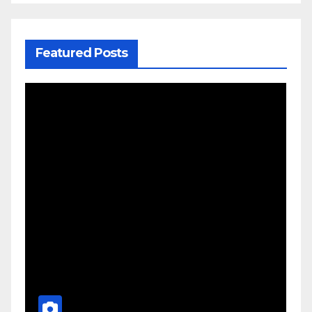
Featured Posts