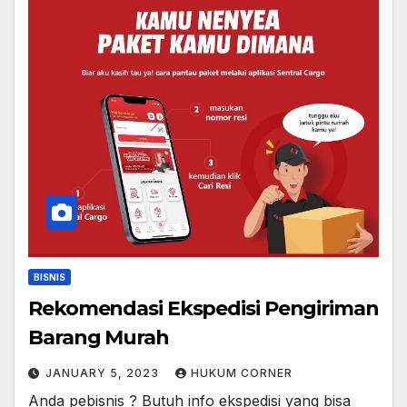
BISNIS
Rekomendasi Ekspedisi Pengiriman
Barang Murah
JANUARY 5, 2023
HUKUM CORNER
Anda pebisnis ? Butuh info ekspedisi yang bisa