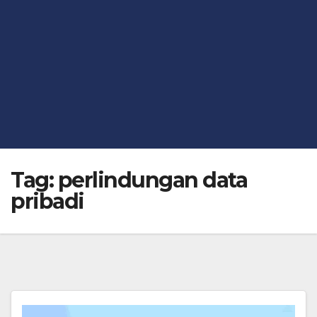
Tag:
perlindungan data
pribadi