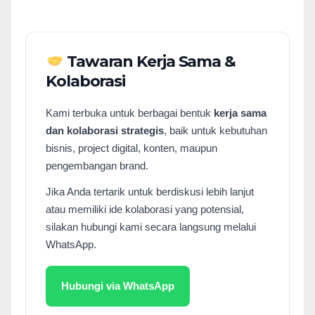
Tawaran Kerja Sama &
Kolaborasi
Kami terbuka untuk berbagai bentuk
kerja sama
dan kolaborasi strategis
, baik untuk kebutuhan
bisnis, project digital, konten, maupun
pengembangan brand.
Jika Anda tertarik untuk berdiskusi lebih lanjut
atau memiliki ide kolaborasi yang potensial,
silakan hubungi kami secara langsung melalui
WhatsApp.
Hubungi via WhatsApp