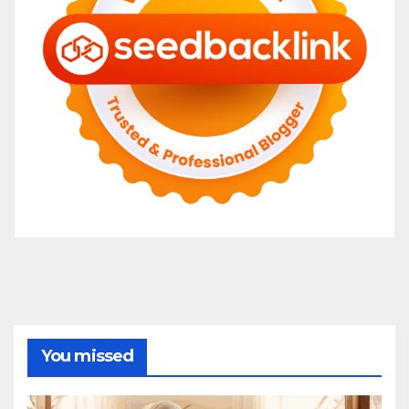
You missed