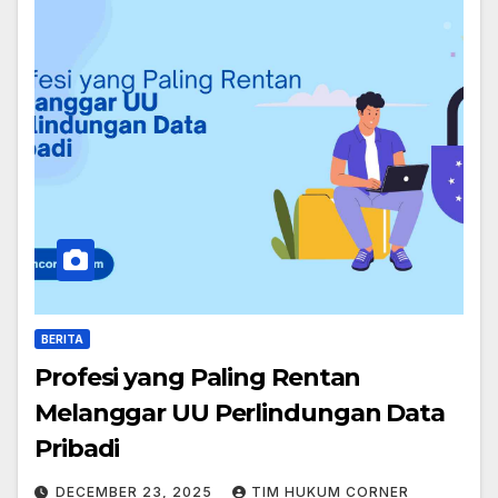
BERITA
Profesi yang Paling Rentan
Melanggar UU Perlindungan Data
Pribadi
DECEMBER 23, 2025
TIM HUKUM CORNER