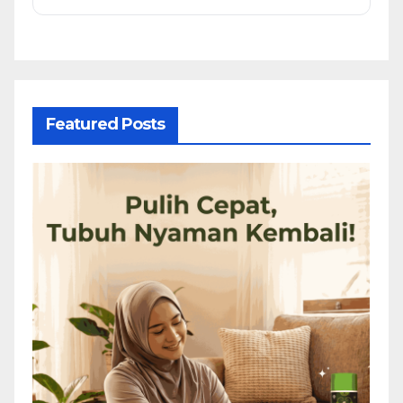
Featured Posts