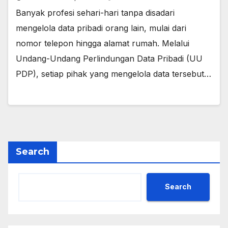
Banyak profesi sehari-hari tanpa disadari
mengelola data pribadi orang lain, mulai dari
nomor telepon hingga alamat rumah. Melalui
Undang-Undang Perlindungan Data Pribadi (UU
PDP), setiap pihak yang mengelola data tersebut…
Search
Search