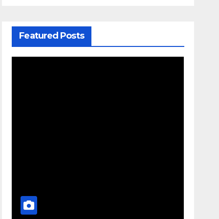
Featured Posts