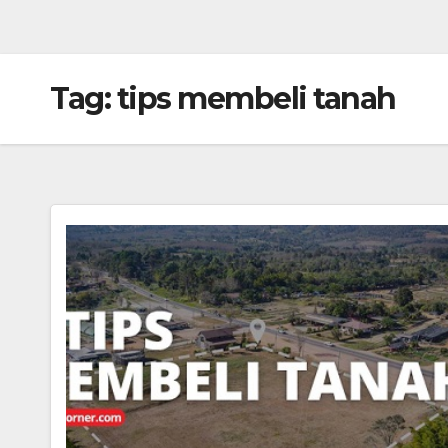
Tag:
tips membeli tanah