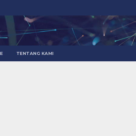
E
TENTANG KAMI