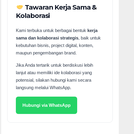
Tawaran Kerja Sama &
Kolaborasi
Kami terbuka untuk berbagai bentuk
kerja
sama dan kolaborasi strategis
, baik untuk
kebutuhan bisnis, project digital, konten,
maupun pengembangan brand.
Jika Anda tertarik untuk berdiskusi lebih
lanjut atau memiliki ide kolaborasi yang
potensial, silakan hubungi kami secara
langsung melalui WhatsApp.
Hubungi via WhatsApp