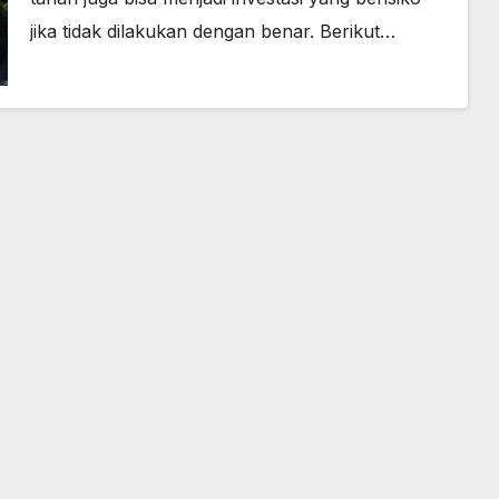
jika tidak dilakukan dengan benar. Berikut…