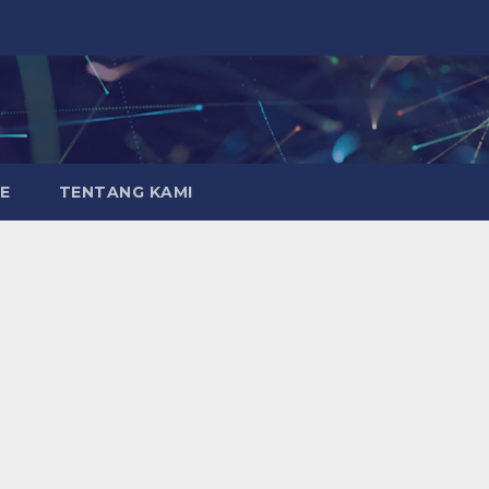
E
TENTANG KAMI