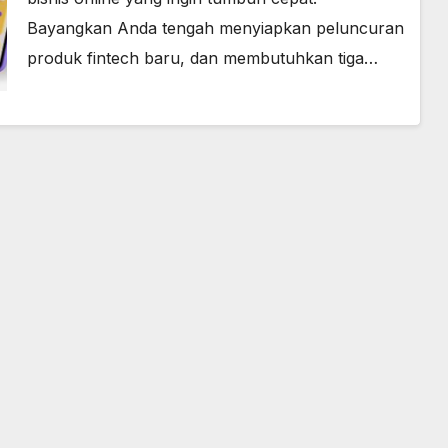
Bayangkan Anda tengah menyiapkan peluncuran
produk fintech baru, dan membutuhkan tiga…