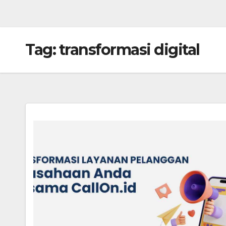
Tag:
transformasi digital