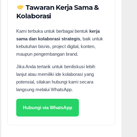
Tawaran Kerja Sama &
Kolaborasi
Kami terbuka untuk berbagai bentuk
kerja
sama dan kolaborasi strategis
, baik untuk
kebutuhan bisnis, project digital, konten,
maupun pengembangan brand.
Jika Anda tertarik untuk berdiskusi lebih
lanjut atau memiliki ide kolaborasi yang
potensial, silakan hubungi kami secara
langsung melalui WhatsApp.
Hubungi via WhatsApp