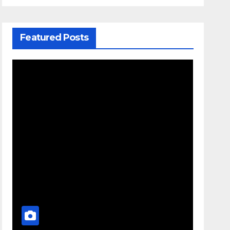
Featured Posts