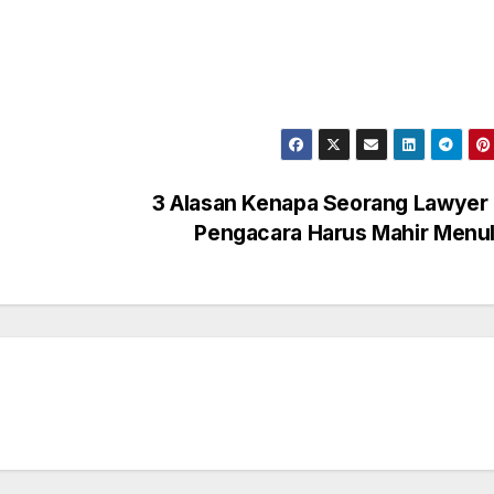
3 Alasan Kenapa Seorang Lawyer 
Pengacara Harus Mahir Menu