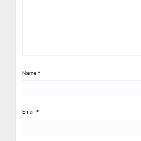
Name
*
Email
*