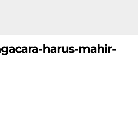
gacara-harus-mahir-