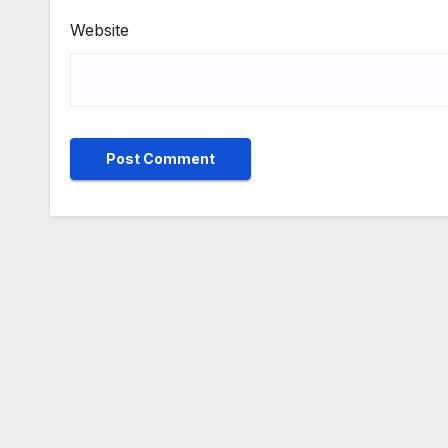
Website