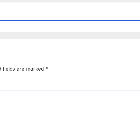
d fields are marked
*