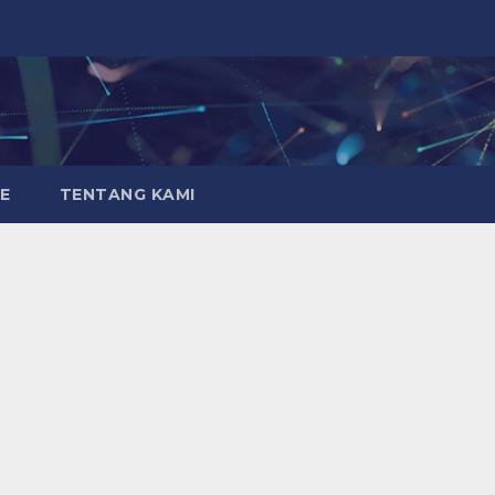
E
TENTANG KAMI