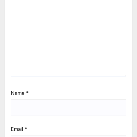
Name
*
Email
*