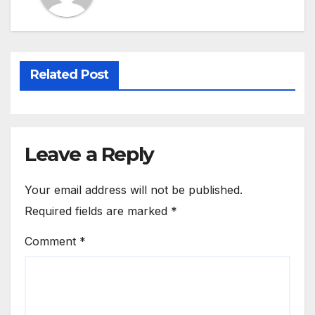
Related Post
Leave a Reply
Your email address will not be published.
Required fields are marked
*
Comment
*