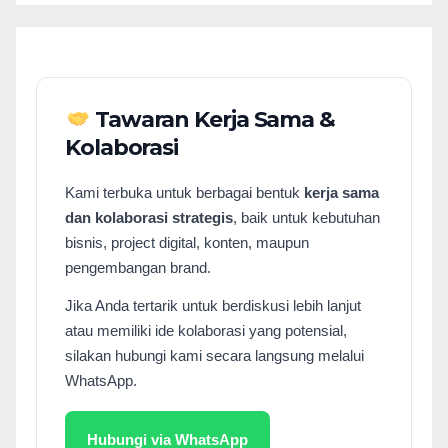
Tawaran Kerja Sama &
Kolaborasi
Kami terbuka untuk berbagai bentuk
kerja sama
dan kolaborasi strategis
, baik untuk kebutuhan
bisnis, project digital, konten, maupun
pengembangan brand.
Jika Anda tertarik untuk berdiskusi lebih lanjut
atau memiliki ide kolaborasi yang potensial,
silakan hubungi kami secara langsung melalui
WhatsApp.
Hubungi via WhatsApp