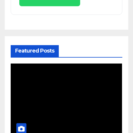
Featured Posts