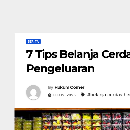
BERITA
7 Tips Belanja Cer
Pengeluaran
By
Hukum Corner
#belanja cerdas h
FEB 12, 2025