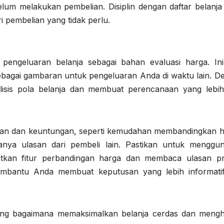
lum melakukan pembelian. Disiplin dengan daftar belanja
 pembelian yang tidak perlu.
 pengeluaran belanja sebagai bahan evaluasi harga. Ini
ebagai gambaran untuk pengeluaran Anda di waktu lain. D
isis pola belanja dan membuat perencanaan yang lebih
han dan keuntungan, seperti kemudahan membandingkan h
danya ulasan dari pembeli lain. Pastikan untuk menggu
faatkan fitur perbandingan harga dan membaca ulasan p
embantu Anda membuat keputusan yang lebih informati
entang bagaimana memaksimalkan belanja cerdas dan meng