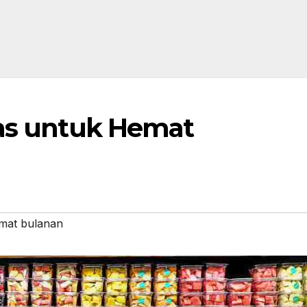
das untuk Hemat
emat bulanan