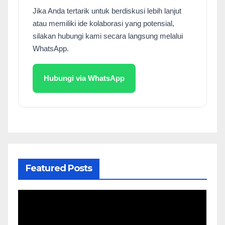
Jika Anda tertarik untuk berdiskusi lebih lanjut
atau memiliki ide kolaborasi yang potensial,
silakan hubungi kami secara langsung melalui
WhatsApp.
Hubungi via WhatsApp
Featured Posts