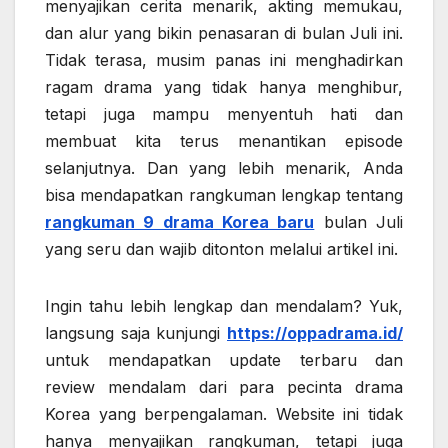
menyajikan cerita menarik, akting memukau,
dan alur yang bikin penasaran di bulan Juli ini.
Tidak terasa, musim panas ini menghadirkan
ragam drama yang tidak hanya menghibur,
tetapi juga mampu menyentuh hati dan
membuat kita terus menantikan episode
selanjutnya. Dan yang lebih menarik, Anda
bisa mendapatkan rangkuman lengkap tentang
rangkuman 9 drama Korea baru
bulan Juli
yang seru dan wajib ditonton melalui artikel ini.
Ingin tahu lebih lengkap dan mendalam? Yuk,
langsung saja kunjungi
https://oppadrama.id/
untuk mendapatkan update terbaru dan
review mendalam dari para pecinta drama
Korea yang berpengalaman. Website ini tidak
hanya menyajikan rangkuman, tetapi juga