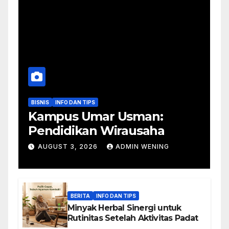
BISNIS
INFO DAN TIPS
Kampus Umar Usman:
Pendidikan Wirausaha
AUGUST 3, 2026
ADMIN WENING
BERITA
INFO DAN TIPS
Minyak Herbal Sinergi untuk
Rutinitas Setelah Aktivitas Padat