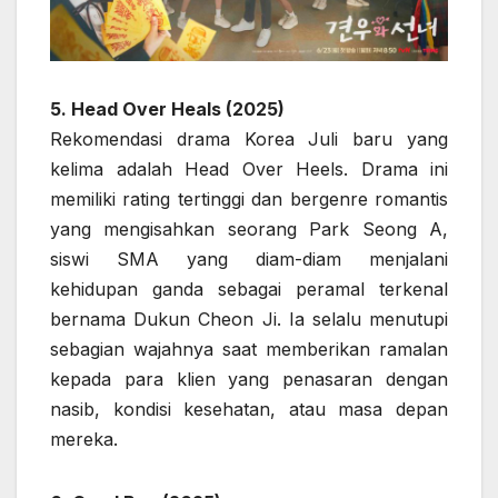
5. Head Over Heals (2025)
Rekomendasi drama Korea Juli baru yang
kelima adalah Head Over Heels. Drama ini
memiliki rating tertinggi dan bergenre romantis
yang mengisahkan seorang Park Seong A,
siswi SMA yang diam-diam menjalani
kehidupan ganda sebagai peramal terkenal
bernama Dukun Cheon Ji. Ia selalu menutupi
sebagian wajahnya saat memberikan ramalan
kepada para klien yang penasaran dengan
nasib, kondisi kesehatan, atau masa depan
mereka.