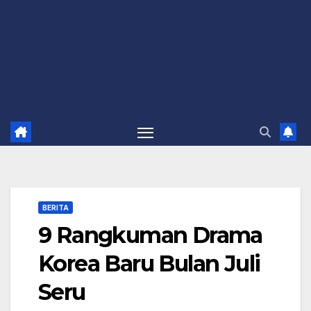
BERITA
9 Rangkuman Drama
Korea Baru Bulan Juli
Seru