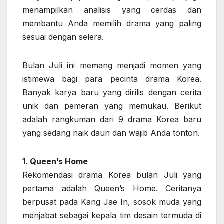
menampilkan analisis yang cerdas dan
membantu Anda memilih drama yang paling
sesuai dengan selera.
Bulan Juli ini memang menjadi momen yang
istimewa bagi para pecinta drama Korea.
Banyak karya baru yang dirilis dengan cerita
unik dan pemeran yang memukau. Berikut
adalah rangkuman dari 9 drama Korea baru
yang sedang naik daun dan wajib Anda tonton.
1. Queen’s Home
Rekomendasi drama Korea bulan Juli yang
pertama adalah Queen’s Home. Ceritanya
berpusat pada Kang Jae In, sosok muda yang
menjabat sebagai kepala tim desain termuda di