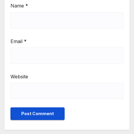
Name
*
Email
*
Website