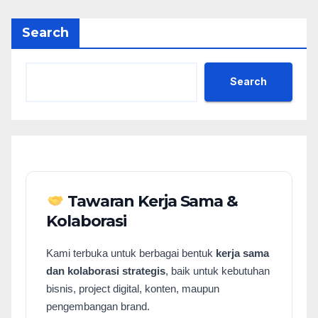
Search
Search
Tawaran Kerja Sama &
Kolaborasi
Kami terbuka untuk berbagai bentuk
kerja sama
dan kolaborasi strategis
, baik untuk kebutuhan
bisnis, project digital, konten, maupun
pengembangan brand.