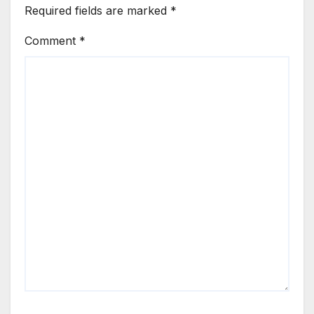
Required fields are marked
*
Comment
*