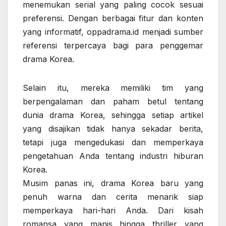
menemukan serial yang paling cocok sesuai
preferensi. Dengan berbagai fitur dan konten
yang informatif, oppadrama.id menjadi sumber
referensi terpercaya bagi para penggemar
drama Korea.
Selain itu, mereka memiliki tim yang
berpengalaman dan paham betul tentang
dunia drama Korea, sehingga setiap artikel
yang disajikan tidak hanya sekadar berita,
tetapi juga mengedukasi dan memperkaya
pengetahuan Anda tentang industri hiburan
Korea.
Musim panas ini, drama Korea baru yang
penuh warna dan cerita menarik siap
memperkaya hari-hari Anda. Dari kisah
romansa yang manis hingga thriller yang