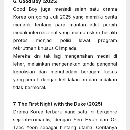
6. Good Boy (2025)
Good Boy juga menjadi salah satu drama
Korea on going Juli 2025 yang memiliki cerita
menarik tentang para mantan atlet peraih
medali internasional yang memutuskan beralih
profesi menjadi polisi lewat program
rekrutmen khusus Olimpiade.
Mereka kini tak lagi mengenakan medali di
leher, melainkan mengenakan tanda pengenal
kepolisian dan menghadapi beragam kasus
yang penuh dengan ketidakadilan dan tindakan
tidak bermoral.
7. The First Night with the Duke (2025)
Drama Korea terbaru yang satu ini bergenre
sejarah-romantis, dengan Seo Hyun dan Ok
Taec Yeon sebagai bintang utama. Ceritanya