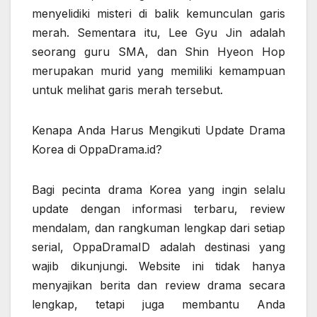
menyelidiki misteri di balik kemunculan garis
merah. Sementara itu, Lee Gyu Jin adalah
seorang guru SMA, dan Shin Hyeon Hop
merupakan murid yang memiliki kemampuan
untuk melihat garis merah tersebut.
Kenapa Anda Harus Mengikuti Update Drama
Korea di OppaDrama.id?
Bagi pecinta drama Korea yang ingin selalu
update dengan informasi terbaru, review
mendalam, dan rangkuman lengkap dari setiap
serial, OppaDramaID adalah destinasi yang
wajib dikunjungi. Website ini tidak hanya
menyajikan berita dan review drama secara
lengkap, tetapi juga membantu Anda