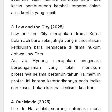
kasus pembunuhan kembali terseret dalam
arus konflik yang rumit.
3. Law and the City (2025)
Law and the City merupakan drama Korea
bulan Juli baru selanjutnya yang menceritakan
kehidupan para pengacara di firma hukum
Johwa Law Firm.
An Ju Hyeong merupakan pengacara
berpengalaman yang telah menekuni
profesinya selama bertahun-tahun. Ia memilih
profesi ini karena ketertarikannya pada logika
dan kasus, bukan karena idealisme keadilan.
4. Our Movie (2025)
Lee Je Ha adalah seorang sutradara muda