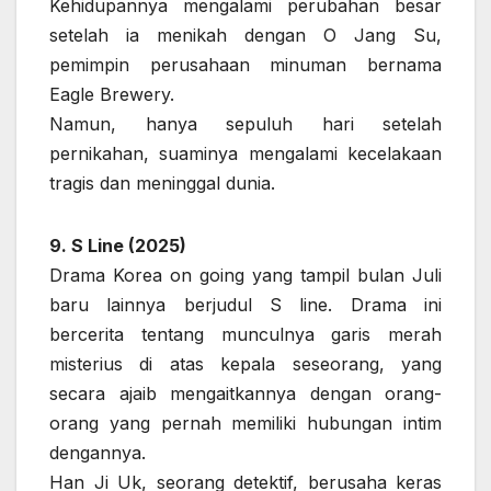
Kehidupannya mengalami perubahan besar
setelah ia menikah dengan O Jang Su,
pemimpin perusahaan minuman bernama
Eagle Brewery.
Namun, hanya sepuluh hari setelah
pernikahan, suaminya mengalami kecelakaan
tragis dan meninggal dunia.
9. S Line (2025)
Drama Korea on going yang tampil bulan Juli
baru lainnya berjudul S line. Drama ini
bercerita tentang munculnya garis merah
misterius di atas kepala seseorang, yang
secara ajaib mengaitkannya dengan orang-
orang yang pernah memiliki hubungan intim
dengannya.
Han Ji Uk, seorang detektif, berusaha keras