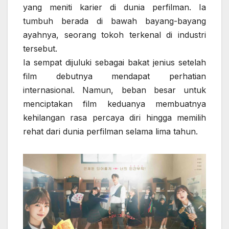
yang meniti karier di dunia perfilman. Ia
tumbuh berada di bawah bayang-bayang
ayahnya, seorang tokoh terkenal di industri
tersebut.
Ia sempat dijuluki sebagai bakat jenius setelah
film debutnya mendapat perhatian
internasional. Namun, beban besar untuk
menciptakan film keduanya membuatnya
kehilangan rasa percaya diri hingga memilih
rehat dari dunia perfilman selama lima tahun.