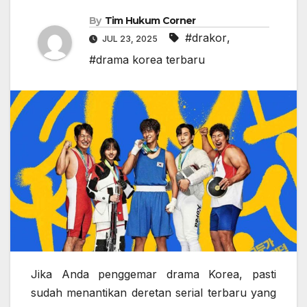
By
Tim Hukum Corner
#drakor
,
JUL 23, 2025
#drama korea terbaru
Jika Anda penggemar drama Korea, pasti
sudah menantikan deretan serial terbaru yang