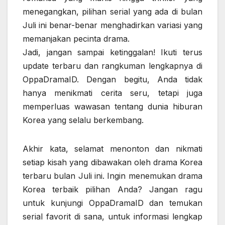
menegangkan, pilihan serial yang ada di bulan
Juli ini benar-benar menghadirkan variasi yang
memanjakan pecinta drama.
Jadi, jangan sampai ketinggalan! Ikuti terus
update terbaru dan rangkuman lengkapnya di
OppaDramaID. Dengan begitu, Anda tidak
hanya menikmati cerita seru, tetapi juga
memperluas wawasan tentang dunia hiburan
Korea yang selalu berkembang.
Akhir kata, selamat menonton dan nikmati
setiap kisah yang dibawakan oleh drama Korea
terbaru bulan Juli ini. Ingin menemukan drama
Korea terbaik pilihan Anda? Jangan ragu
untuk kunjungi OppaDramaID dan temukan
serial favorit di sana, untuk informasi lengkap