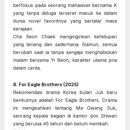
berfokus pada seorang mahasiswi bernama K
yang tanpa diduga terseret masuk ke dalam
dunia novel favoritnya yang berlatar masa
kerajaan.
Cha Seon Chaek menginginkan kehidupan
yang tenang dan sederhana. Namun, semua
berubah saat ia tanpa sengaja menghabiskan
malam bersama Yi Beon, karakter utama pria
dalam cerita.
8. For Eagle Brothers (2025)
Rekomendasi drama Korea bulan Juli baru
berikutnya adalah For Eagle Brothers. Drama
ini mengisahkan tentang Ma Gwang Suk,
seorang kepala bagian di kantor pos Shiwan
yang berusia 45 tahun dan belum menikah.