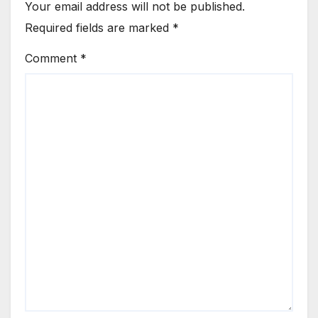
Your email address will not be published.
Required fields are marked
*
Comment
*