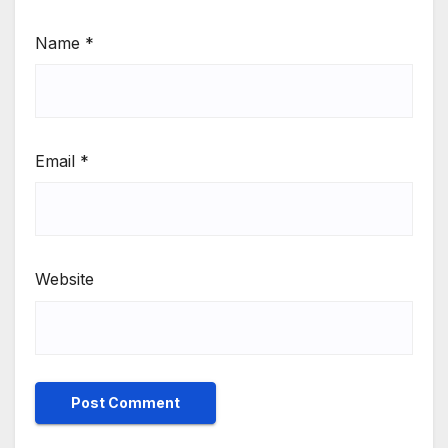
Name
*
Email
*
Website