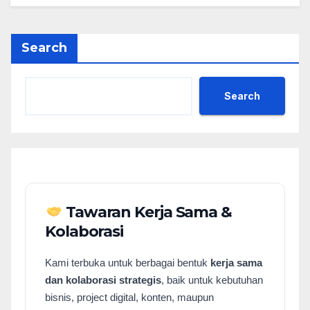
Search
Search
Tawaran Kerja Sama &
Kolaborasi
Kami terbuka untuk berbagai bentuk
kerja sama
dan kolaborasi strategis
, baik untuk kebutuhan
bisnis, project digital, konten, maupun