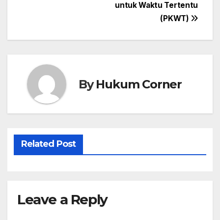
navigation
untuk Waktu Tertentu
(PKWT)
By
Hukum Corner
Related Post
Leave a Reply