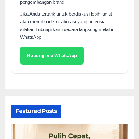
pengembangan brand.
Jika Anda tertarik untuk berdiskusi lebih lanjut
atau memiliki ide kolaborasi yang potensial,
silakan hubungi kami secara langsung melalui
WhatsApp.
Hubungi via WhatsApp
Featured Posts