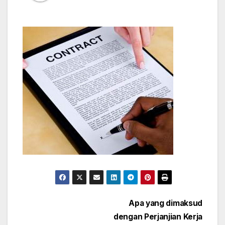
Post
Apa yang dimaksud
dengan Perjanjian Kerja