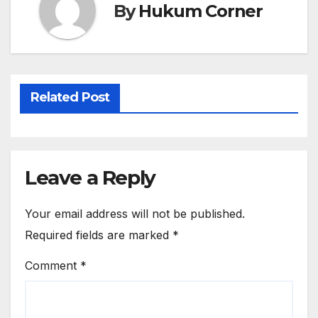
By
Hukum Corner
Related Post
Leave a Reply
Your email address will not be published.
Required fields are marked
*
Comment
*