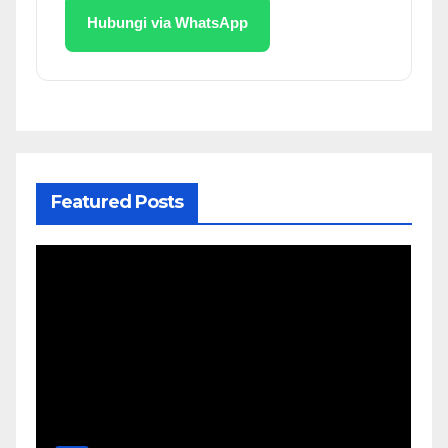
Hubungi via WhatsApp
Featured Posts