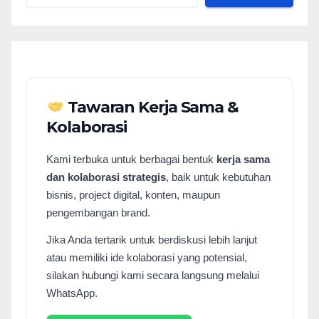
Tawaran Kerja Sama &
Kolaborasi
Kami terbuka untuk berbagai bentuk
kerja sama
dan kolaborasi strategis
, baik untuk kebutuhan
bisnis, project digital, konten, maupun
pengembangan brand.
Jika Anda tertarik untuk berdiskusi lebih lanjut
atau memiliki ide kolaborasi yang potensial,
silakan hubungi kami secara langsung melalui
WhatsApp.