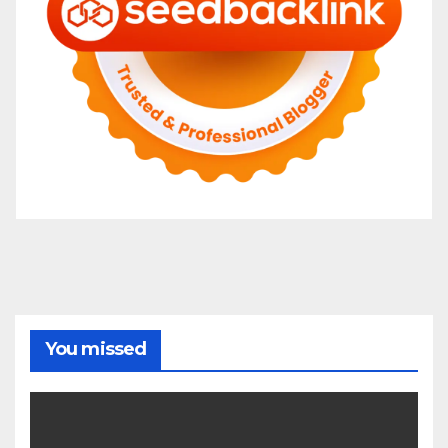
You missed