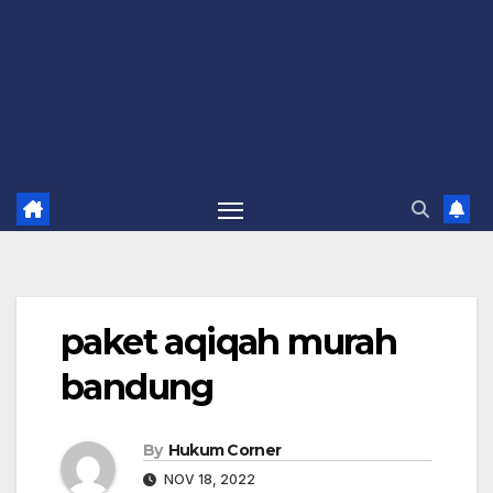
paket aqiqah murah
bandung
By
Hukum Corner
NOV 18, 2022