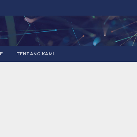
E
TENTANG KAMI