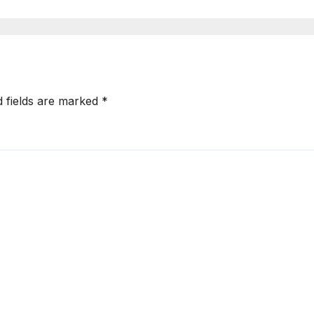
d fields are marked
*