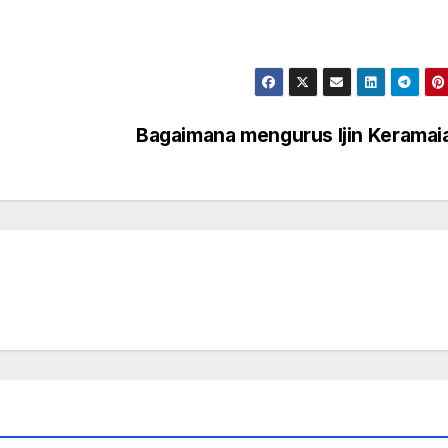
Bagaimana mengurus Ijin Kerama