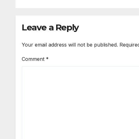
Leave a Reply
Your email address will not be published.
Require
Comment
*