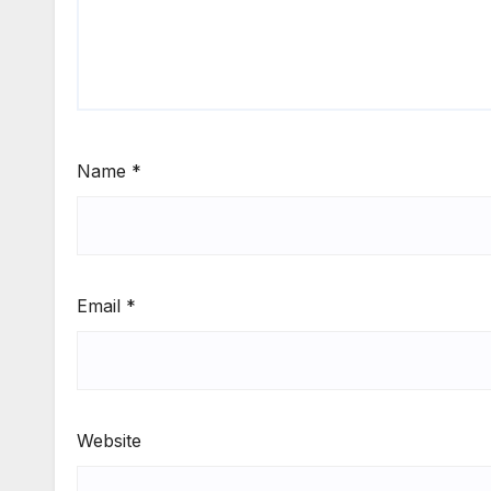
Name
*
Email
*
Website