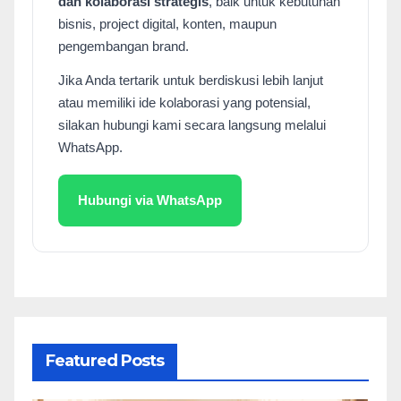
dan kolaborasi strategis
, baik untuk kebutuhan
bisnis, project digital, konten, maupun
pengembangan brand.
Jika Anda tertarik untuk berdiskusi lebih lanjut
atau memiliki ide kolaborasi yang potensial,
silakan hubungi kami secara langsung melalui
WhatsApp.
Hubungi via WhatsApp
Featured Posts