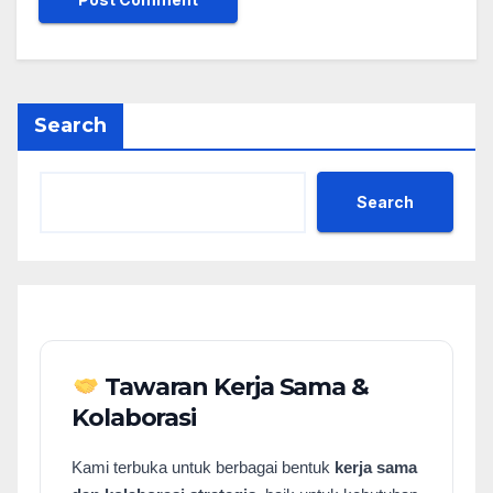
Search
Search
Tawaran Kerja Sama &
Kolaborasi
Kami terbuka untuk berbagai bentuk
kerja sama