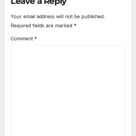
Leave a Reply
Your email address will not be published.
Required fields are marked
*
Comment
*