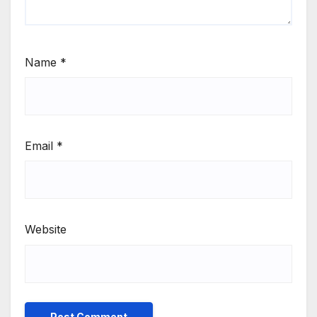
Name
*
Email
*
Website