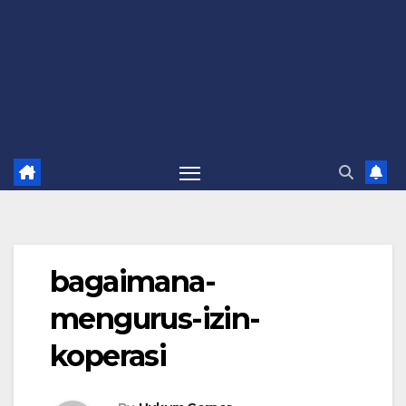
bagaimana-
mengurus-izin-
koperasi