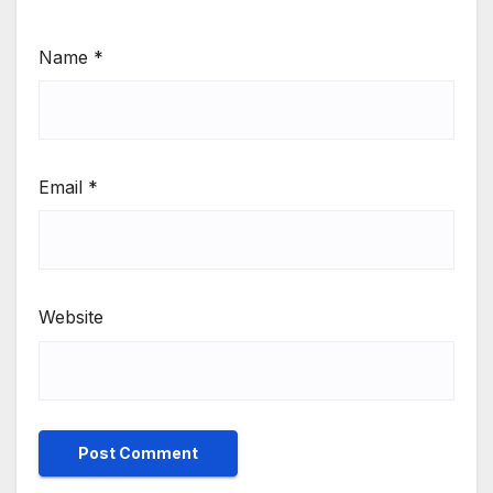
Name
*
Email
*
Website