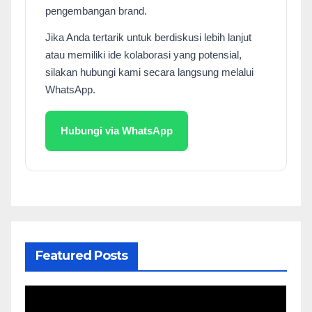
pengembangan brand.
Jika Anda tertarik untuk berdiskusi lebih lanjut
atau memiliki ide kolaborasi yang potensial,
silakan hubungi kami secara langsung melalui
WhatsApp.
Hubungi via WhatsApp
Featured Posts