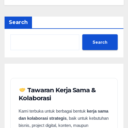
Search
Search
Tawaran Kerja Sama &
Kolaborasi
Kami terbuka untuk berbagai bentuk
kerja sama
dan kolaborasi strategis
, baik untuk kebutuhan
bisnis, project digital, konten, maupun