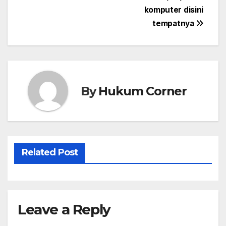
komputer disini
navigation
tempatnya
By
Hukum Corner
Related Post
Leave a Reply