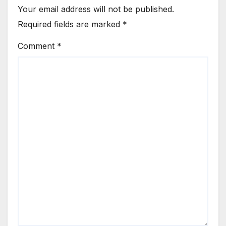
Your email address will not be published.
Required fields are marked
*
Comment
*