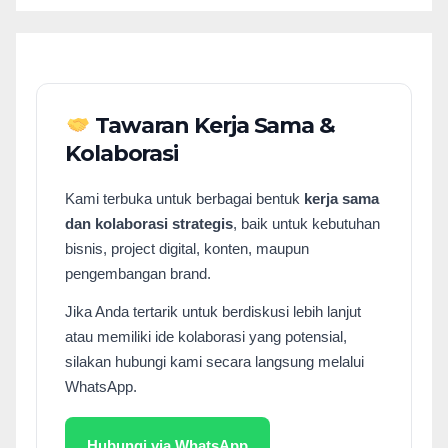
Tawaran Kerja Sama &
Kolaborasi
Kami terbuka untuk berbagai bentuk
kerja sama
dan kolaborasi strategis
, baik untuk kebutuhan
bisnis, project digital, konten, maupun
pengembangan brand.
Jika Anda tertarik untuk berdiskusi lebih lanjut
atau memiliki ide kolaborasi yang potensial,
silakan hubungi kami secara langsung melalui
WhatsApp.
Hubungi via WhatsApp