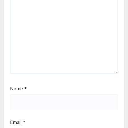
Name
*
Email
*