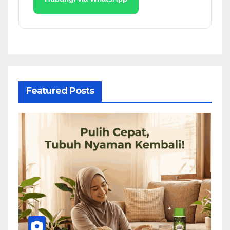
Featured Posts