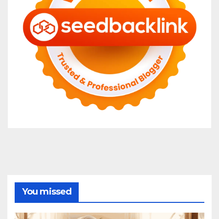
You missed