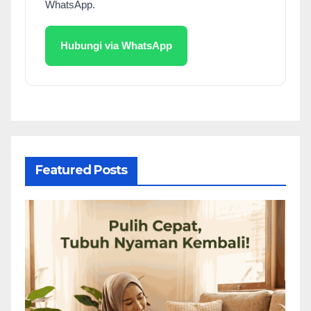
WhatsApp.
Hubungi via WhatsApp
Featured Posts