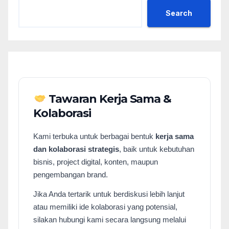
Search
Tawaran Kerja Sama &
Kolaborasi
Kami terbuka untuk berbagai bentuk
kerja sama
dan kolaborasi strategis
, baik untuk kebutuhan
bisnis, project digital, konten, maupun
pengembangan brand.
Jika Anda tertarik untuk berdiskusi lebih lanjut
atau memiliki ide kolaborasi yang potensial,
silakan hubungi kami secara langsung melalui