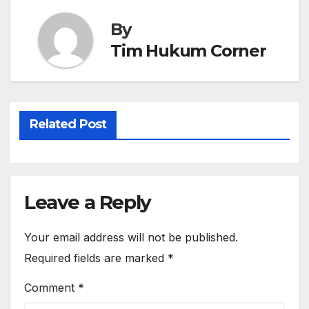
By
Tim Hukum Corner
Related Post
Leave a Reply
Your email address will not be published.
Required fields are marked
*
Comment
*