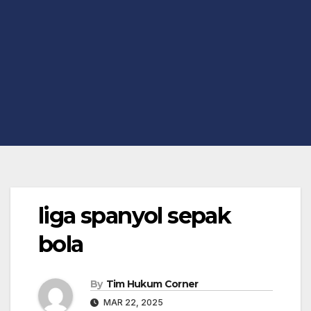
liga spanyol sepak
bola
By
Tim Hukum Corner
MAR 22, 2025