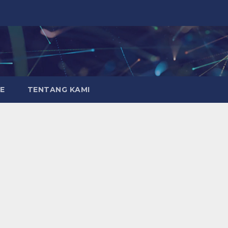
E
TENTANG KAMI