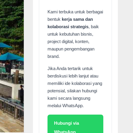
Kami terbuka untuk berbagai
bentuk
kerja sama dan
kolaborasi strategis
, baik
untuk kebutuhan bisnis,
project digital, konten,
maupun pengembangan
brand.
Jika Anda tertarik untuk
berdiskusi lebih lanjut atau
memiliki ide kolaborasi yang
potensial, silakan hubungi
kami secara langsung
melalui WhatsApp.
Hubungi via
WhatsApp