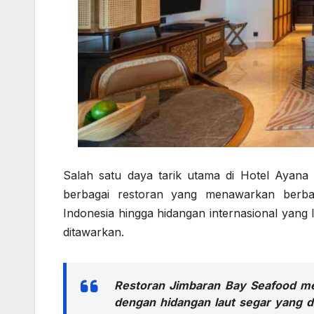
Salah satu daya tarik utama di Hotel Ayana Ba
berbagai restoran yang menawarkan berbaga
Indonesia hingga hidangan internasional yang l
ditawarkan.
Restoran Jimbaran Bay Seafood m
dengan hidangan laut segar yang di