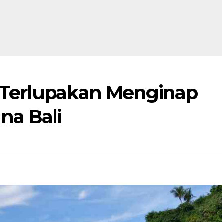
Terlupakan Menginap
na Bali