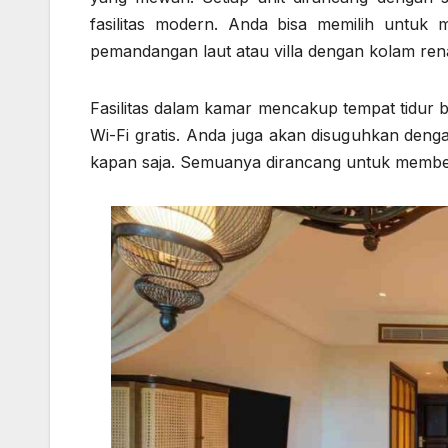
fasilitas modern. Anda bisa memilih untuk
pemandangan laut atau villa dengan kolam rena
Fasilitas dalam kamar mencakup tempat tidur 
Wi-Fi gratis. Anda juga akan disuguhkan de
kapan saja. Semuanya dirancang untuk membe