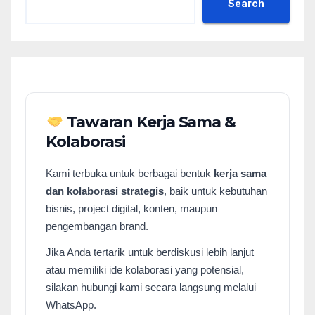
Search
Tawaran Kerja Sama &
Kolaborasi
Kami terbuka untuk berbagai bentuk
kerja sama
dan kolaborasi strategis
, baik untuk kebutuhan
bisnis, project digital, konten, maupun
pengembangan brand.
Jika Anda tertarik untuk berdiskusi lebih lanjut
atau memiliki ide kolaborasi yang potensial,
silakan hubungi kami secara langsung melalui
WhatsApp.