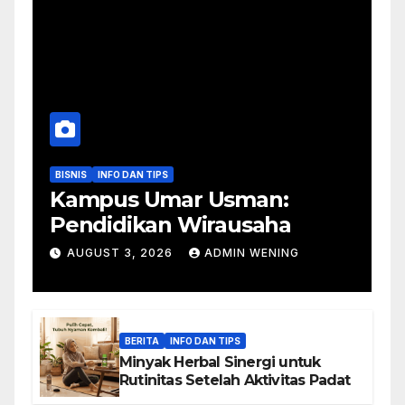
BISNIS
INFO DAN TIPS
Kampus Umar Usman:
Pendidikan Wirausaha
AUGUST 3, 2026
ADMIN WENING
BERITA
INFO DAN TIPS
Minyak Herbal Sinergi untuk
Rutinitas Setelah Aktivitas Padat