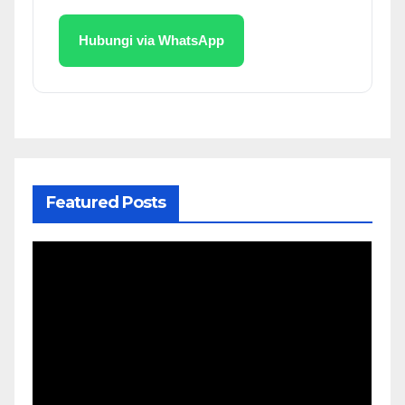
Hubungi via WhatsApp
Featured Posts