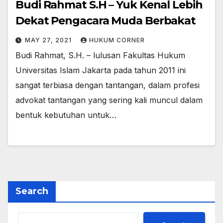
Budi Rahmat S.H – Yuk Kenal Lebih
Dekat Pengacara Muda Berbakat
MAY 27, 2021
HUKUM CORNER
Budi Rahmat, S.H. – lulusan Fakultas Hukum
Universitas Islam Jakarta pada tahun 2011 ini
sangat terbiasa dengan tantangan, dalam profesi
advokat tantangan yang sering kali muncul dalam
bentuk kebutuhan untuk…
Search