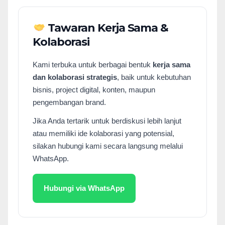
Tawaran Kerja Sama &
Kolaborasi
Kami terbuka untuk berbagai bentuk
kerja sama
dan kolaborasi strategis
, baik untuk kebutuhan
bisnis, project digital, konten, maupun
pengembangan brand.
Jika Anda tertarik untuk berdiskusi lebih lanjut
atau memiliki ide kolaborasi yang potensial,
silakan hubungi kami secara langsung melalui
WhatsApp.
Hubungi via WhatsApp