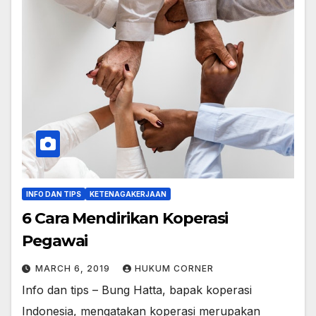
INFO DAN TIPS
KETENAGAKERJAAN
6 Cara Mendirikan Koperasi
Pegawai
MARCH 6, 2019
HUKUM CORNER
Info dan tips – Bung Hatta, bapak koperasi
Indonesia, mengatakan koperasi merupakan