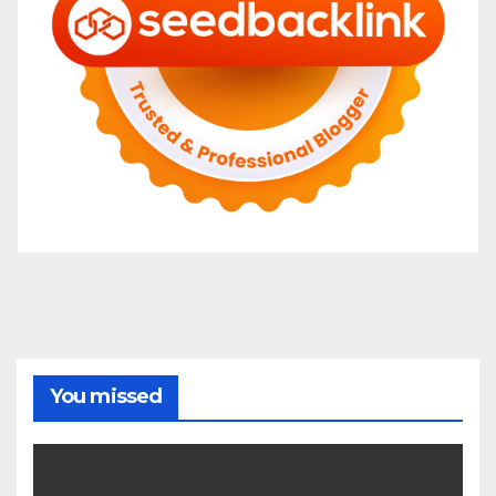
You missed