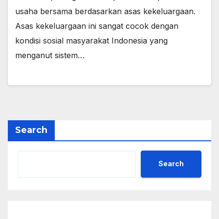
usaha bersama berdasarkan asas kekeluargaan.
Asas kekeluargaan ini sangat cocok dengan
kondisi sosial masyarakat Indonesia yang
menganut sistem…
Search
Search