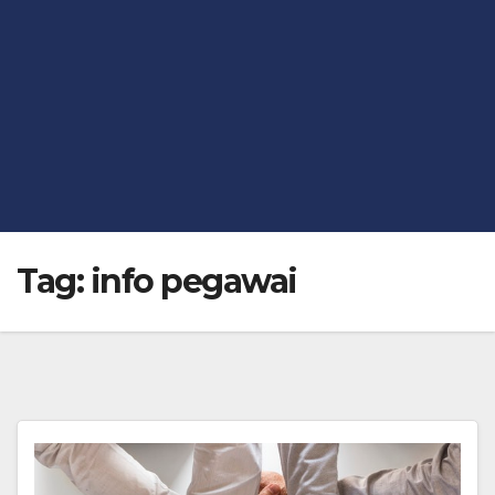
Tag:
info pegawai