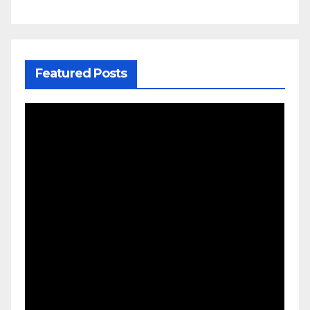
Featured Posts