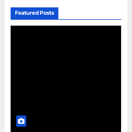
Featured Posts