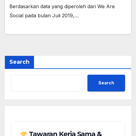
Berdasarkan data yang diperoleh dari We Are
Social pada bulan Juli 2019,…
Search
Search
Tawaran Kerja Sama &