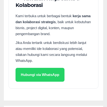
Kolaborasi
Kami terbuka untuk berbagai bentuk
kerja sama
dan kolaborasi strategis
, baik untuk kebutuhan
bisnis, project digital, konten, maupun
pengembangan brand.
Jika Anda tertarik untuk berdiskusi lebih lanjut
atau memiliki ide kolaborasi yang potensial,
silakan hubungi kami secara langsung melalui
WhatsApp.
Hubungi via WhatsApp