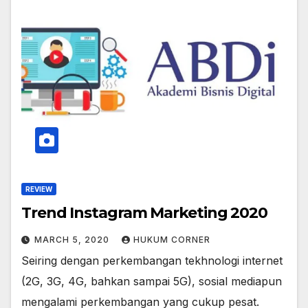
REVIEW
Trend Instagram Marketing 2020
MARCH 5, 2020
HUKUM CORNER
Seiring dengan perkembangan tekhnologi internet
(2G, 3G, 4G, bahkan sampai 5G), sosial mediapun
mengalami perkembangan yang cukup pesat.