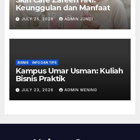
Keunggulan dan Manfaat
JULY 25, 2026
ADMIN JUNDI
BISNIS
INFO DAN TIPS
Kampus Umar Usman: Kuliah
Bisnis Praktik
JULY 23, 2026
ADMIN WENING