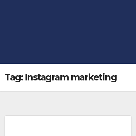
Tag:
Instagram marketing