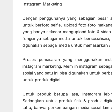
Instagram Marketing
Dengan penggunanya yang sebagian besar ada
untuk berfoto selfie, upload foto-foto makan
yang hanya sekedar mengupload foto & video c
fungsinya sebagai media untuk bersosialisasi
digunakan sebagai media untuk memasarkan /
Proses pemasaran yang menggunakan instag
instagram marketing. Memilih instagram sebag
sosial yang satu ini bisa digunakan untuk berba
untuk produk digital.
Untuk produk berupa jasa, instagram leb
Sedangkan untuk produk fisik & produk digital
tahu, bahwa perkembangan media sosial lain d