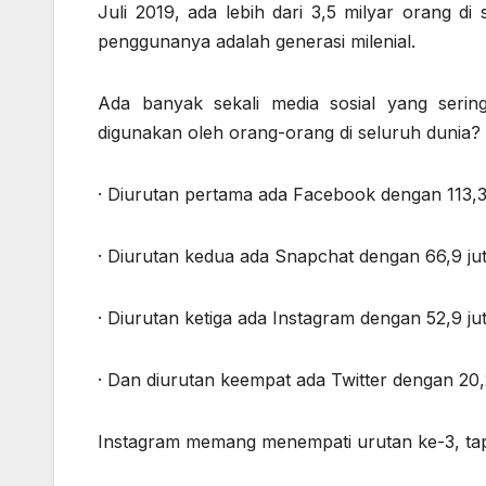
Juli 2019, ada lebih dari 3,5 milyar orang d
penggunanya adalah generasi milenial.
Ada banyak sekali media sosial yang serin
digunakan oleh orang-orang di seluruh dunia?
· Diurutan pertama ada Facebook dengan 113,
· Diurutan kedua ada Snapchat dengan 66,9 j
· Diurutan ketiga ada Instagram dengan 52,9 j
· Dan diurutan keempat ada Twitter dengan 20
Instagram memang menempati urutan ke-3, tapi m