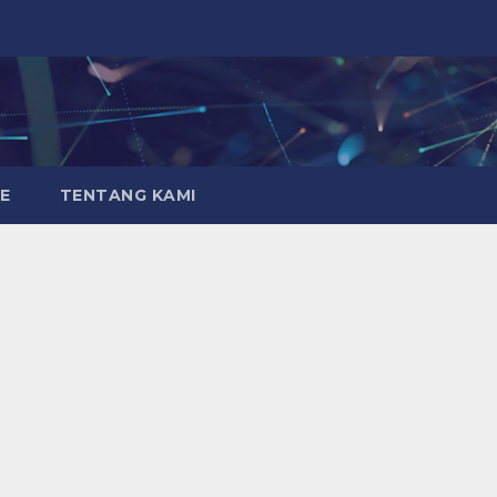
E
TENTANG KAMI