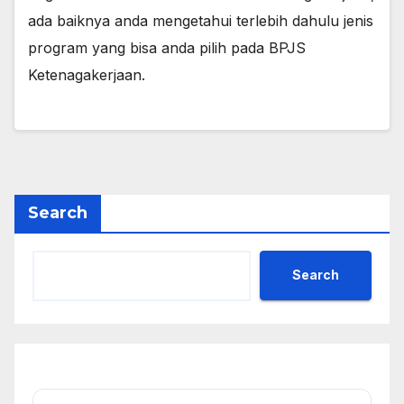
ada baiknya anda mengetahui terlebih dahulu jenis
program yang bisa anda pilih pada BPJS
Ketenagakerjaan.
Search
Search