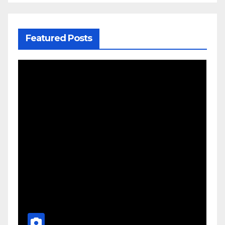
Featured Posts