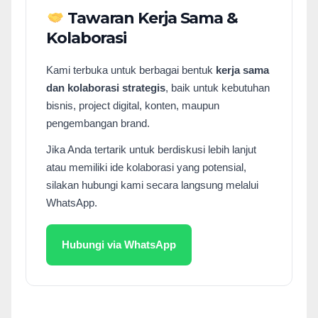
Tawaran Kerja Sama &
Kolaborasi
Kami terbuka untuk berbagai bentuk
kerja sama
dan kolaborasi strategis
, baik untuk kebutuhan
bisnis, project digital, konten, maupun
pengembangan brand.
Jika Anda tertarik untuk berdiskusi lebih lanjut
atau memiliki ide kolaborasi yang potensial,
silakan hubungi kami secara langsung melalui
WhatsApp.
Hubungi via WhatsApp