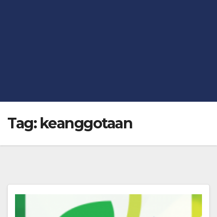
Tag:
keanggotaan