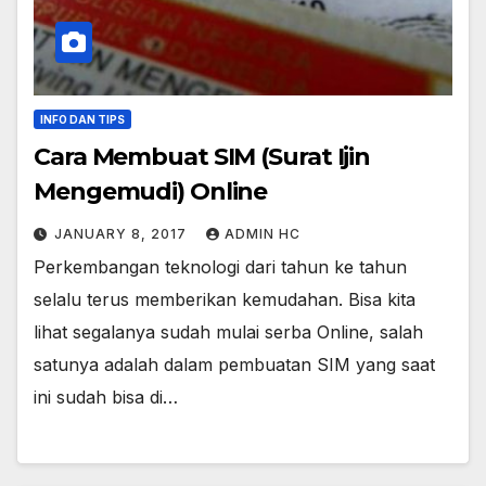
INFO DAN TIPS
Cara Membuat SIM (Surat Ijin
Mengemudi) Online
JANUARY 8, 2017
ADMIN HC
Perkembangan teknologi dari tahun ke tahun
selalu terus memberikan kemudahan. Bisa kita
lihat segalanya sudah mulai serba Online, salah
satunya adalah dalam pembuatan SIM yang saat
ini sudah bisa di…