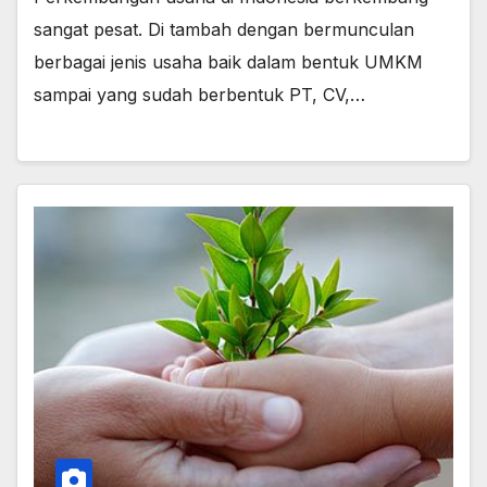
sangat pesat. Di tambah dengan bermunculan
berbagai jenis usaha baik dalam bentuk UMKM
sampai yang sudah berbentuk PT, CV,…