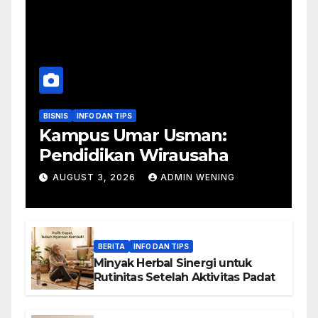
BISNIS
INFO DAN TIPS
Kampus Umar Usman:
Pendidikan Wirausaha
AUGUST 3, 2026
ADMIN WENING
BERITA
INFO DAN TIPS
Minyak Herbal Sinergi untuk
Rutinitas Setelah Aktivitas Padat