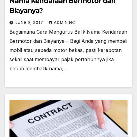
Nama Kendaraan Bermotor dan
Biayanya?
JUNE 9, 2017
ADMIN HC
Bagaimana Cara Mengurus Balik Nama Kendaraan
Bermotor dan Biayanya – Bagi Anda yang membeli
mobil atau sepeda motor bekas, pasti kerepotan
sekali saat membayar pajak pertahunnya jika
belum membalik nama,…