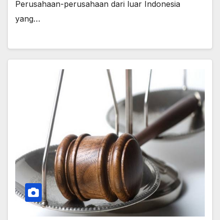
Perusahaan-perusahaan dari luar Indonesia
yang…