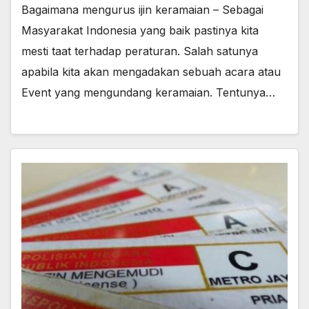
Bagaimana mengurus ijin keramaian – Sebagai
Masyarakat Indonesia yang baik pastinya kita
mesti taat terhadap peraturan. Salah satunya
apabila kita akan mengadakan sebuah acara atau
Event yang mengundang keramaian. Tentunya…