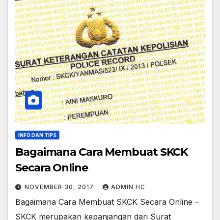
INFO DAN TIPS
Bagaimana Cara Membuat SKCK
Secara Online
NOVEMBER 30, 2017
ADMIN HC
Bagaimana Cara Membuat SKCK Secara Online –
SKCK merupakan kepanjangan dari Surat