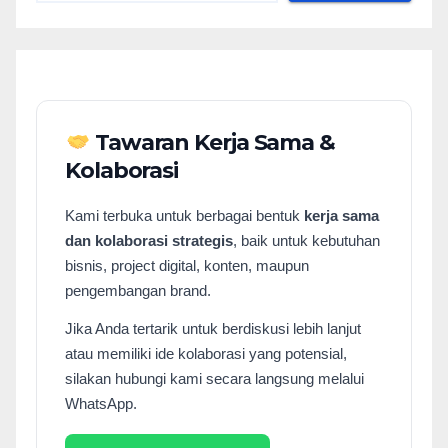
Tawaran Kerja Sama &
Kolaborasi
Kami terbuka untuk berbagai bentuk
kerja sama
dan kolaborasi strategis
, baik untuk kebutuhan
bisnis, project digital, konten, maupun
pengembangan brand.
Jika Anda tertarik untuk berdiskusi lebih lanjut
atau memiliki ide kolaborasi yang potensial,
silakan hubungi kami secara langsung melalui
WhatsApp.