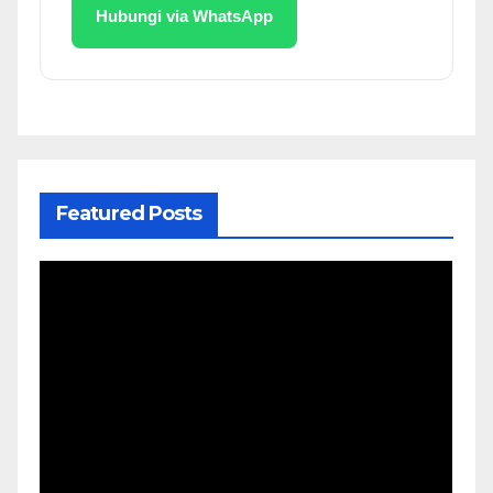
Hubungi via WhatsApp
Featured Posts