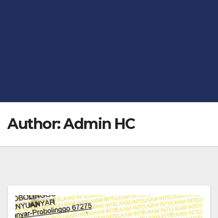
Author:
Admin HC