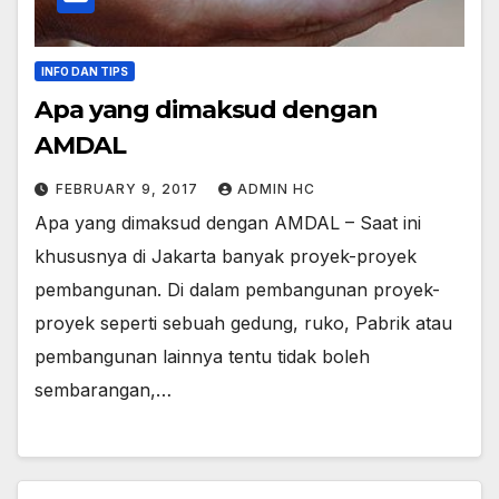
INFO DAN TIPS
Apa yang dimaksud dengan
AMDAL
FEBRUARY 9, 2017
ADMIN HC
Apa yang dimaksud dengan AMDAL – Saat ini
khususnya di Jakarta banyak proyek-proyek
pembangunan. Di dalam pembangunan proyek-
proyek seperti sebuah gedung, ruko, Pabrik atau
pembangunan lainnya tentu tidak boleh
sembarangan,…