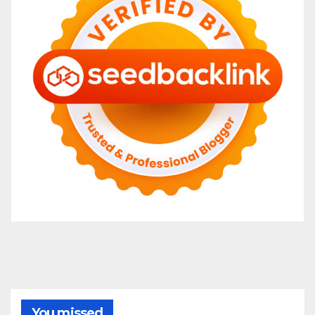
You missed