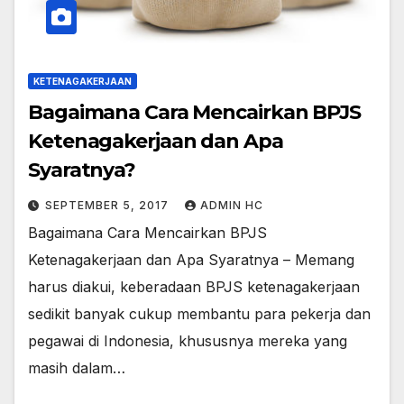
KETENAGAKERJAAN
Bagaimana Cara Mencairkan BPJS
Ketenagakerjaan dan Apa
Syaratnya?
SEPTEMBER 5, 2017
ADMIN HC
Bagaimana Cara Mencairkan BPJS
Ketenagakerjaan dan Apa Syaratnya – Memang
harus diakui, keberadaan BPJS ketenagakerjaan
sedikit banyak cukup membantu para pekerja dan
pegawai di Indonesia, khususnya mereka yang
masih dalam…