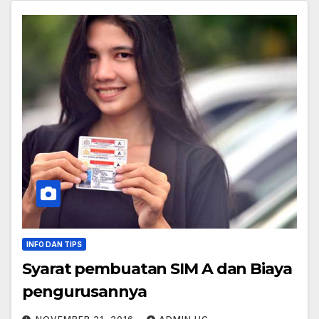
INFO DAN TIPS
Syarat pembuatan SIM A dan Biaya
pengurusannya