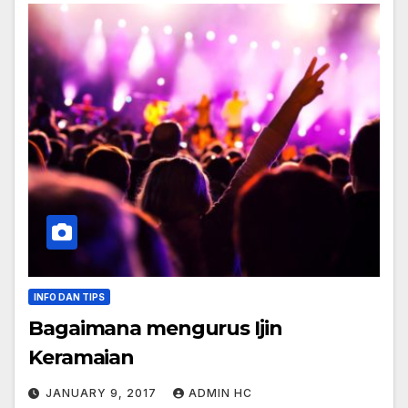
INFO DAN TIPS
Bagaimana mengurus Ijin
Keramaian
JANUARY 9, 2017
ADMIN HC