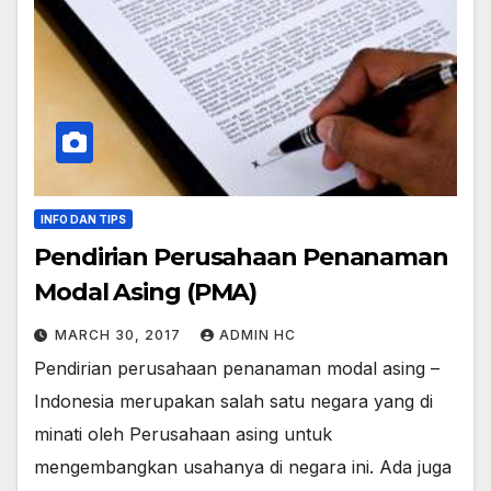
INFO DAN TIPS
Pendirian Perusahaan Penanaman
Modal Asing (PMA)
MARCH 30, 2017
ADMIN HC
Pendirian perusahaan penanaman modal asing –
Indonesia merupakan salah satu negara yang di
minati oleh Perusahaan asing untuk
mengembangkan usahanya di negara ini. Ada juga