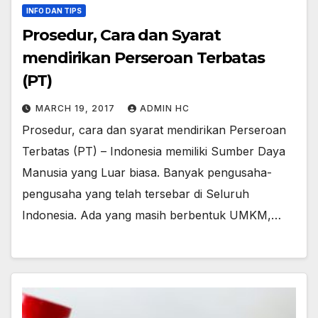
INFO DAN TIPS
Prosedur, Cara dan Syarat
mendirikan Perseroan Terbatas
(PT)
MARCH 19, 2017
ADMIN HC
Prosedur, cara dan syarat mendirikan Perseroan
Terbatas (PT) – Indonesia memiliki Sumber Daya
Manusia yang Luar biasa. Banyak pengusaha-
pengusaha yang telah tersebar di Seluruh
Indonesia. Ada yang masih berbentuk UMKM,…