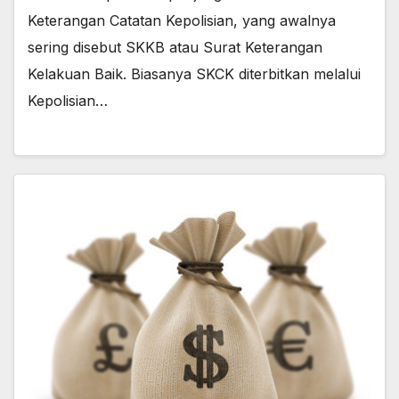
Keterangan Catatan Kepolisian, yang awalnya
sering disebut SKKB atau Surat Keterangan
Kelakuan Baik. Biasanya SKCK diterbitkan melalui
Kepolisian…