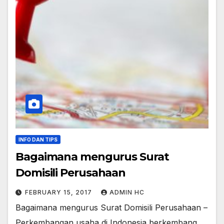
INFO DAN TIPS
Bagaimana mengurus Surat
Domisili Perusahaan
FEBRUARY 15, 2017
ADMIN HC
Bagaimana mengurus Surat Domisili Perusahaan –
Perkembangan usaha di Indonesia berkembang