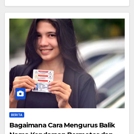
BERITA
Bagaimana Cara Mengurus Balik