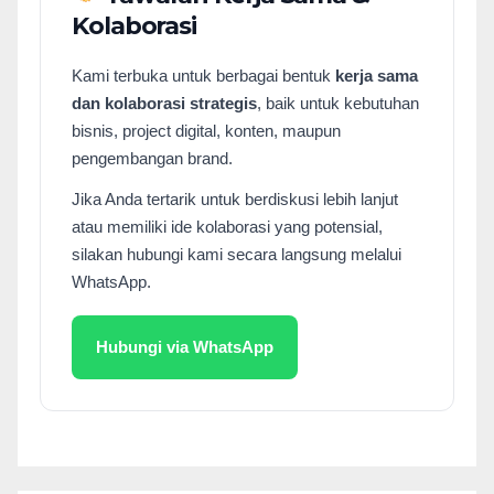
Kolaborasi
Kami terbuka untuk berbagai bentuk
kerja sama
dan kolaborasi strategis
, baik untuk kebutuhan
bisnis, project digital, konten, maupun
pengembangan brand.
Jika Anda tertarik untuk berdiskusi lebih lanjut
atau memiliki ide kolaborasi yang potensial,
silakan hubungi kami secara langsung melalui
WhatsApp.
Hubungi via WhatsApp