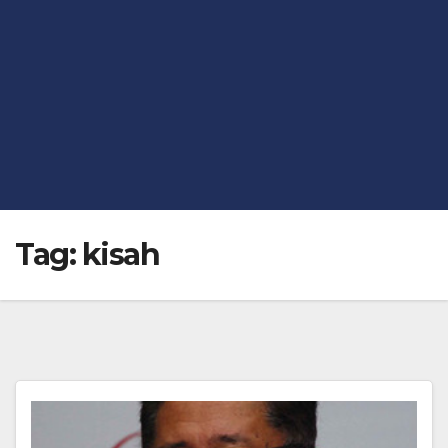
Tag:
kisah