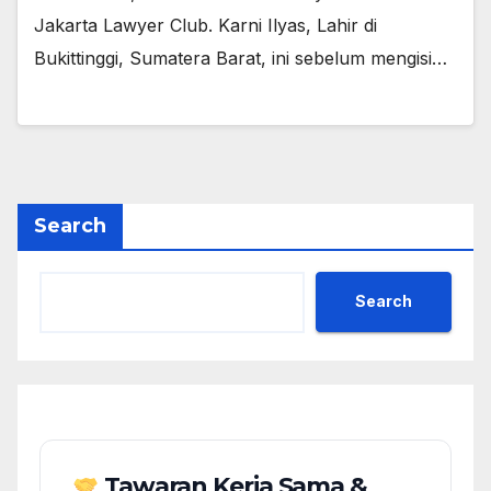
Jakarta Lawyer Club. Karni Ilyas, Lahir di
Bukittinggi, Sumatera Barat, ini sebelum mengisi…
Search
Search
Tawaran Kerja Sama &