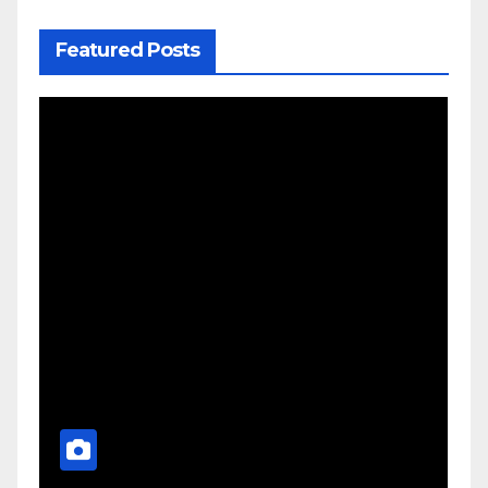
Featured Posts