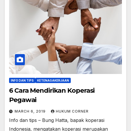
INFO DAN TIPS
KETENAGAKERJAAN
6 Cara Mendirikan Koperasi
Pegawai
MARCH 6, 2019
HUKUM CORNER
Info dan tips – Bung Hatta, bapak koperasi
Indonesia, mengatakan koperasi merupakan