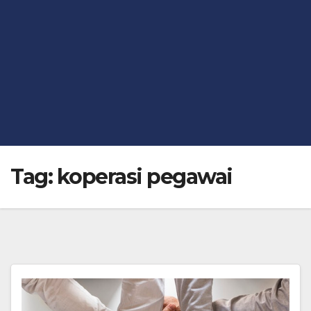
Tag:
koperasi pegawai