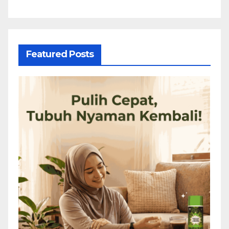
Featured Posts