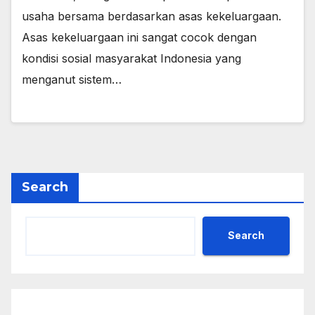
usaha bersama berdasarkan asas kekeluargaan.
Asas kekeluargaan ini sangat cocok dengan
kondisi sosial masyarakat Indonesia yang
menganut sistem…
Search
Search