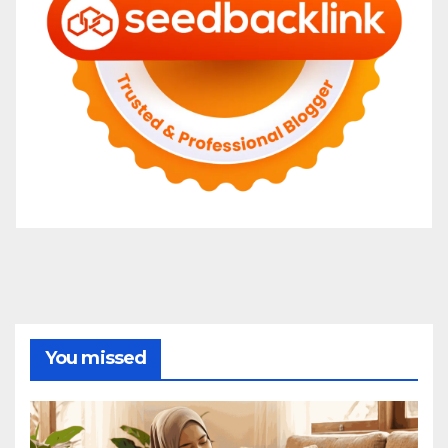
You missed