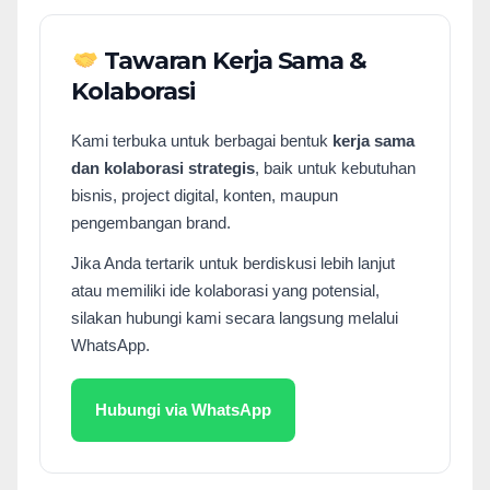
Tawaran Kerja Sama &
Kolaborasi
Kami terbuka untuk berbagai bentuk
kerja sama
dan kolaborasi strategis
, baik untuk kebutuhan
bisnis, project digital, konten, maupun
pengembangan brand.
Jika Anda tertarik untuk berdiskusi lebih lanjut
atau memiliki ide kolaborasi yang potensial,
silakan hubungi kami secara langsung melalui
WhatsApp.
Hubungi via WhatsApp