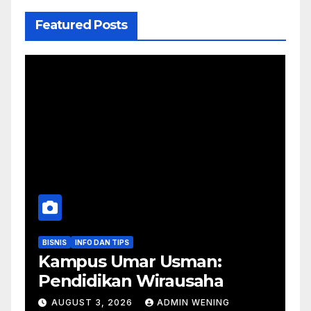
Featured Posts
BISNIS
INFO DAN TIPS
Kampus Umar Usman:
Pendidikan Wirausaha
AUGUST 3, 2026
ADMIN WENING