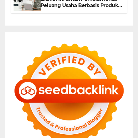
Peluang Usaha Berbasis Produk,
Komunitas, dan Edukasi