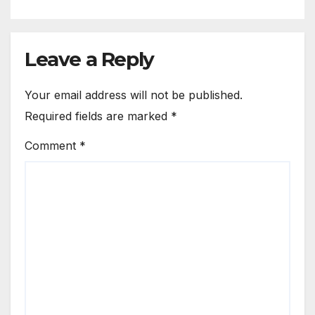
Leave a Reply
Your email address will not be published.
Required fields are marked
*
Comment
*