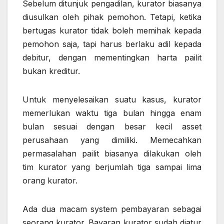
Sebelum ditunjuk pengadilan, kurator biasanya
diusulkan oleh pihak pemohon. Tetapi, ketika
bertugas kurator tidak boleh memihak kepada
pemohon saja, tapi harus berlaku adil kepada
debitur, dengan mementingkan harta pailit
bukan kreditur.
Untuk menyelesaikan suatu kasus, kurator
memerlukan waktu tiga bulan hingga enam
bulan sesuai dengan besar kecil asset
perusahaan yang dimiliki. Memecahkan
permasalahan pailit biasanya dilakukan oleh
tim kurator yang berjumlah tiga sampai lima
orang kurator.
Ada dua macam system pembayaran sebagai
seorang kurator. Bayaran kurator sudah diatur