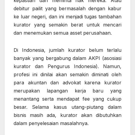
kepastian dan meminta hak mereka. Atau
debitur pailit yang bermasalah dengan kabur
ke luar negeri, dan ini menjadi tugas tambahan
kurator yang semakin berat untuk mencari
dan menemukan semua asset perusahaan.
Di Indonesia, jumlah kurator belum terlalu
banyak yang bergabung dalam AKPI (asosiasi
kurator dan Pengurus Indonesia). Namun,
profesi ini dinilai akan semakin diminati oleh
para akuntan dan advokat karena kurator
merupakan lapangan kerja baru yang
menantang serta mendapat fee yang cukup
besar. Selama kasus utang-piutang dalam
bisnis masih ada, kurator akan dibutuhkan
dalam penyelesaian masalahnya.