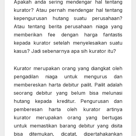
Apakah anda sering mendengar hal tentang
kurator? Atau pernah mendengar hal tentang
kepengurusan hutang suatu perusahaan?
Atau tentang berita perusahaan niaga yang
memberikan fee dengan harga fantastis
kepada kurator setelah menyelesaikan suatu
kasus? Jadi sebenarnya apa sih kurator itu?
Kurator merupakan orang yang diangkat oleh
pengadilan niaga untuk mengurus dan
membereskan harta debitur pailit. Pailit adalah
seorang debitur yang belum bisa melunasi
hutang kepada kreditur. Pengurusan dan
pemberesan harta oleh kurator artinya
kurator merupakan orang yang bertugas
untuk memastikan barang debitur yang disita
bisa ditemukan, dicatat, dipertahakankan