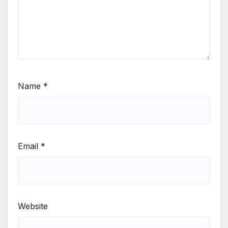
Name
*
Email
*
Website