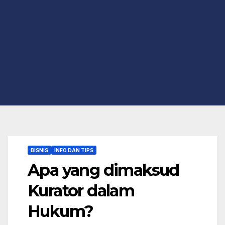
BISNIS
INFO DAN TIPS
Apa yang dimaksud
Kurator dalam
Hukum?