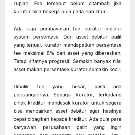
rupiah. Fee tersebut belum ditambah jika
kurator bisa bekerja pula pada hari libur.
Ada juga pembayaran fee kurator melalui
system persentase. Dari asset debitur pailit
yang terjual, kurator mendapatkan persentase
fee maksimal 8% dari asset yang dibereskan.
Tetapi sifatnya progresif. Semakin banyak nilai
asset makan persentase kurator semakin kecil.
Dibalik fee yang besar, pasti ada
perjuangannya. Sebagai kurator, terkadang
pihak kreditur mendesak kurator untuk segera
bisa mencairkan asset debitur agar hasilnya
cepat dibagikan kepada kreditur. Ada pula para
karyawan perusahaan pailit yang ingin