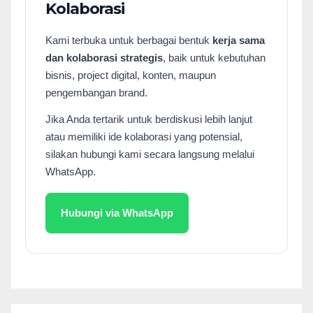
Kolaborasi
Kami terbuka untuk berbagai bentuk
kerja sama
dan kolaborasi strategis
, baik untuk kebutuhan
bisnis, project digital, konten, maupun
pengembangan brand.
Jika Anda tertarik untuk berdiskusi lebih lanjut
atau memiliki ide kolaborasi yang potensial,
silakan hubungi kami secara langsung melalui
WhatsApp.
Hubungi via WhatsApp