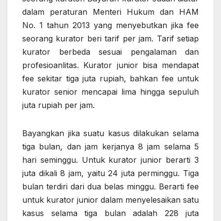
dalam peraturan Menteri Hukum dan HAM
No. 1 tahun 2013 yang menyebutkan jika fee
seorang kurator beri tarif per jam. Tarif setiap
kurator berbeda sesuai pengalaman dan
profesioanlitas. Kurator junior bisa mendapat
fee sekitar tiga juta rupiah, bahkan fee untuk
kurator senior mencapai lima hingga sepuluh
juta rupiah per jam.
Bayangkan jika suatu kasus dilakukan selama
tiga bulan, dan jam kerjanya 8 jam selama 5
hari seminggu. Untuk kurator junior berarti 3
juta dikali 8 jam, yaitu 24 juta perminggu. Tiga
bulan terdiri dari dua belas minggu. Berarti fee
untuk kurator junior dalam menyelesaikan satu
kasus selama tiga bulan adalah 228 juta