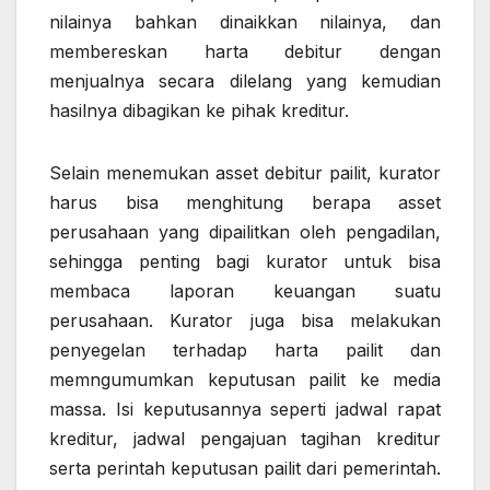
nilainya bahkan dinaikkan nilainya, dan
membereskan harta debitur dengan
menjualnya secara dilelang yang kemudian
hasilnya dibagikan ke pihak kreditur.
Selain menemukan asset debitur pailit, kurator
harus bisa menghitung berapa asset
perusahaan yang dipailitkan oleh pengadilan,
sehingga penting bagi kurator untuk bisa
membaca laporan keuangan suatu
perusahaan. Kurator juga bisa melakukan
penyegelan terhadap harta pailit dan
memngumumkan keputusan pailit ke media
massa. Isi keputusannya seperti jadwal rapat
kreditur, jadwal pengajuan tagihan kreditur
serta perintah keputusan pailit dari pemerintah.