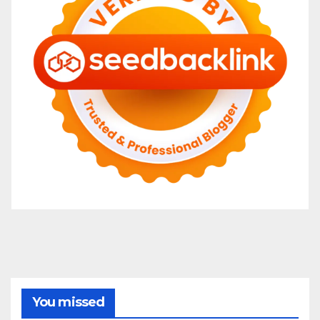
You missed