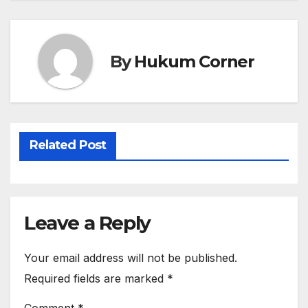
By
Hukum Corner
Related Post
Leave a Reply
Your email address will not be published.
Required fields are marked
*
Comment
*