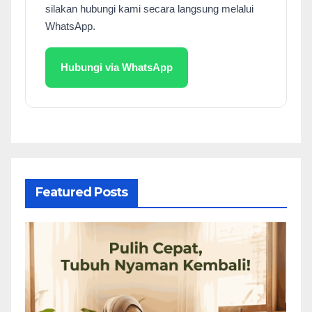
silakan hubungi kami secara langsung melalui
WhatsApp.
Hubungi via WhatsApp
Featured Posts