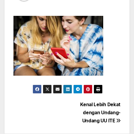
Post
Kenal Lebih Dekat
dengan Undang-
navigation
Undang UU ITE