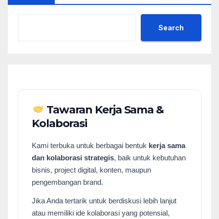
Search
Tawaran Kerja Sama &
Kolaborasi
Kami terbuka untuk berbagai bentuk
kerja sama
dan kolaborasi strategis
, baik untuk kebutuhan
bisnis, project digital, konten, maupun
pengembangan brand.
Jika Anda tertarik untuk berdiskusi lebih lanjut
atau memiliki ide kolaborasi yang potensial,