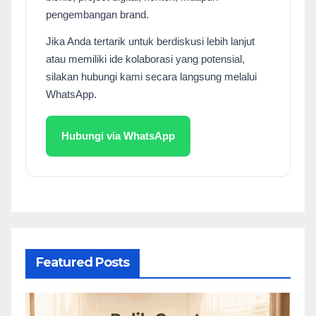
pengembangan brand.
Jika Anda tertarik untuk berdiskusi lebih lanjut
atau memiliki ide kolaborasi yang potensial,
silakan hubungi kami secara langsung melalui
WhatsApp.
Hubungi via WhatsApp
Featured Posts