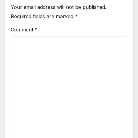
Your email address will not be published.
Required fields are marked
*
Comment
*