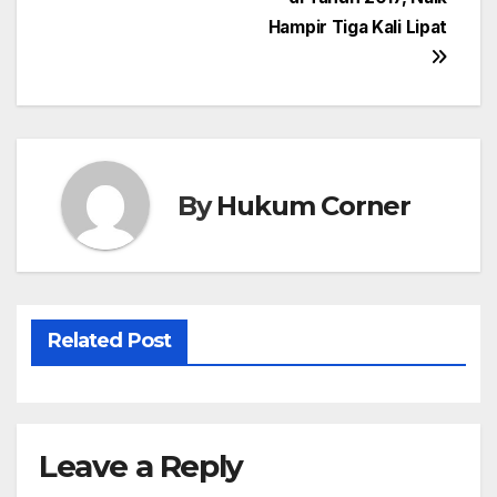
navigation
Hampir Tiga Kali Lipat
By
Hukum Corner
Related Post
Leave a Reply