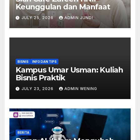
Keunggulan dan Manfaat
JULY 25, 2026
ADMIN JUNDI
BISNIS
INFO DAN TIPS
Kampus Umar Usman: Kuliah
Bisnis Praktik
JULY 23, 2026
ADMIN WENING
BERITA