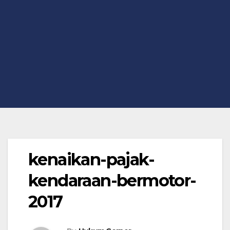
kenaikan-pajak-
kendaraan-bermotor-
2017