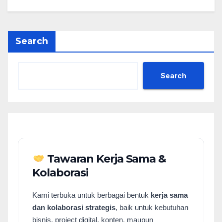
Search
Search
Tawaran Kerja Sama &
Kolaborasi
Kami terbuka untuk berbagai bentuk
kerja sama
dan kolaborasi strategis
, baik untuk kebutuhan
bisnis, project digital, konten, maupun