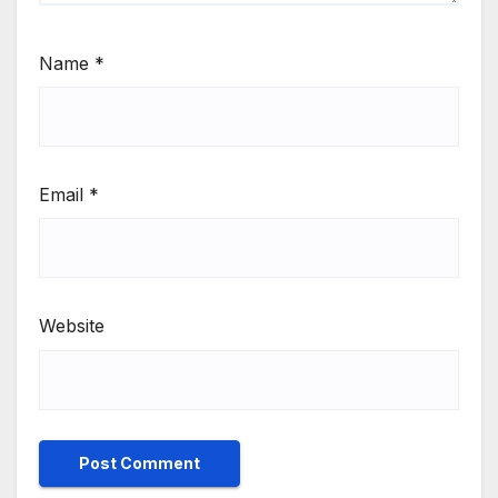
Name
*
Email
*
Website