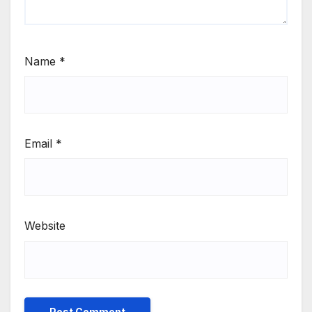
Name
*
Email
*
Website