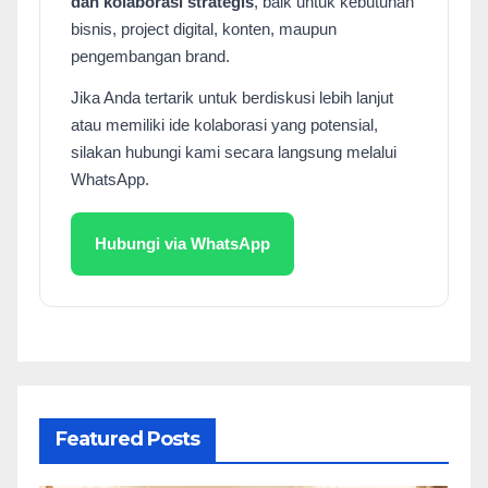
dan kolaborasi strategis
, baik untuk kebutuhan
bisnis, project digital, konten, maupun
pengembangan brand.
Jika Anda tertarik untuk berdiskusi lebih lanjut
atau memiliki ide kolaborasi yang potensial,
silakan hubungi kami secara langsung melalui
WhatsApp.
Hubungi via WhatsApp
Featured Posts