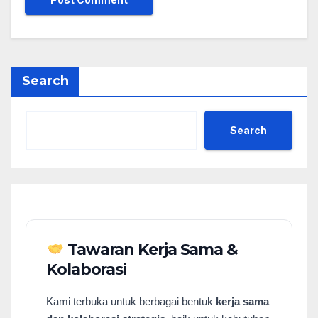
Search
Search
Tawaran Kerja Sama &
Kolaborasi
Kami terbuka untuk berbagai bentuk
kerja sama