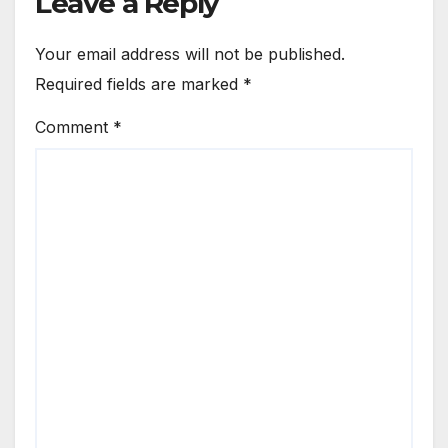
Leave a Reply
Your email address will not be published.
Required fields are marked
*
Comment
*