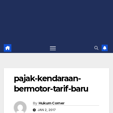
pajak-kendaraan-
bermotor-tarif-baru
By
Hukum Corner
JAN 2, 2017