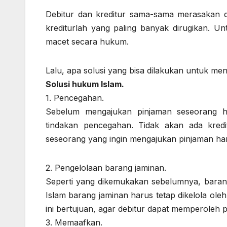
Debitur dan kreditur sama-sama merasakan 
krediturlah yang paling banyak dirugikan. Unt
macet secara hukum.
Lalu, apa solusi yang bisa dilakukan untuk men
Solusi hukum Islam.
1. Pencegahan.
Sebelum mengajukan pinjaman seseorang ha
tindakan pencegahan. Tidak akan ada kredi
seseorang yang ingin mengajukan pinjaman ha
2. Pengelolaan barang jaminan.
Seperti yang dikemukakan sebelumnya, baran
Islam barang jaminan harus tetap dikelola ole
ini bertujuan, agar debitur dapat memperoleh
3. Memaafkan.