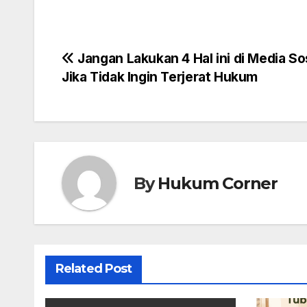
Post
Jangan Lakukan 4 Hal ini di Media So
Jika Tidak Ingin Terjerat Hukum
navigation
By
Hukum Corner
Related Post