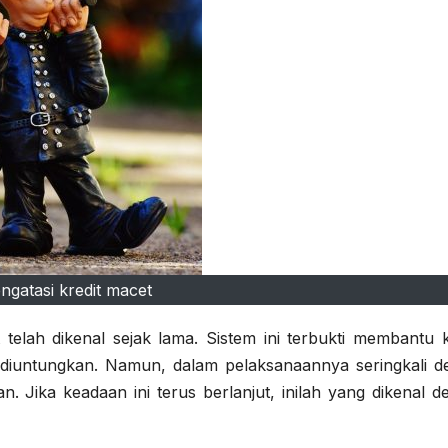
ngatasi kredit macet
t telah dikenal sejak lama. Sistem ini terbukti membantu 
 diuntungkan. Namun, dalam pelaksanaannya seringkali de
 Jika keadaan ini terus berlanjut, inilah yang dikenal d