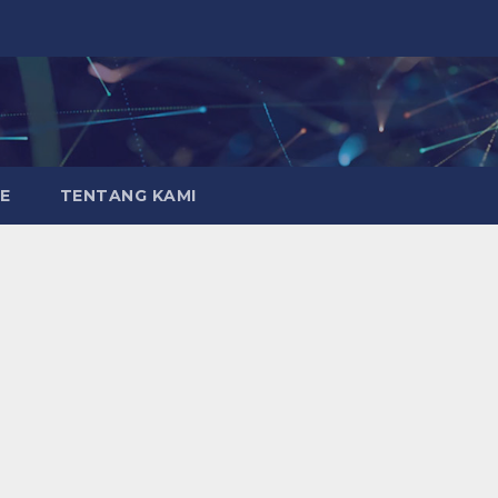
E
TENTANG KAMI