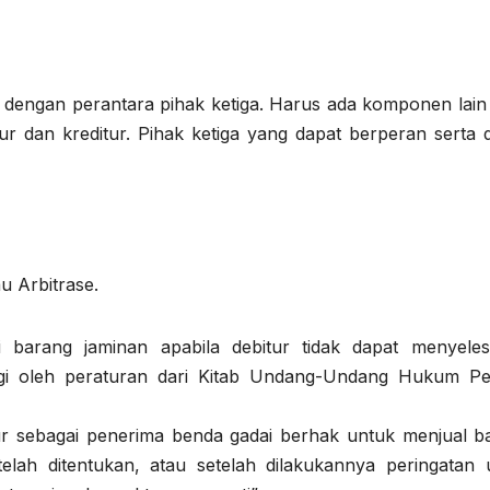
 dengan perantara pihak ketiga. Harus ada komponen lain
tur dan kreditur. Pihak ketiga yang dapat berperan serta 
u Arbitrase.
barang jaminan apabila debitur tidak dapat menyeles
ungi oleh peraturan dari Kitab Undang-Undang Hukum Pe
ur sebagai penerima benda gadai berhak untuk menjual b
elah ditentukan, atau setelah dilakukannya peringatan 