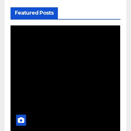
Featured Posts