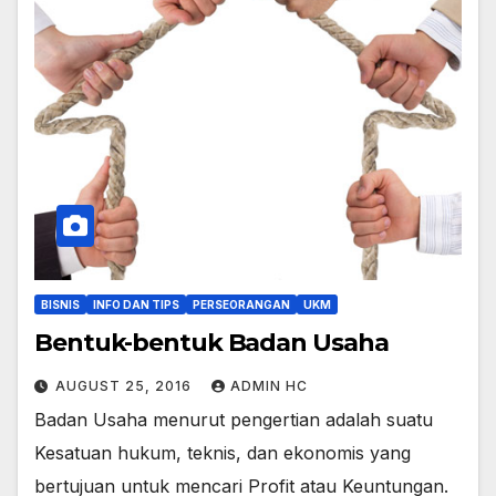
BISNIS
INFO DAN TIPS
PERSEORANGAN
UKM
Bentuk-bentuk Badan Usaha
AUGUST 25, 2016
ADMIN HC
Badan Usaha menurut pengertian adalah suatu
Kesatuan hukum, teknis, dan ekonomis yang
bertujuan untuk mencari Profit atau Keuntungan.