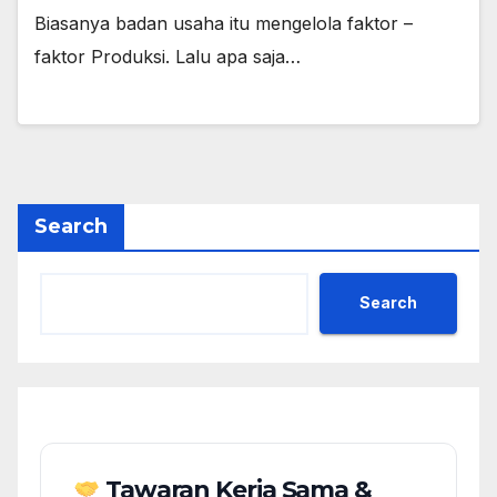
Biasanya badan usaha itu mengelola faktor –
faktor Produksi. Lalu apa saja…
Search
Search
Tawaran Kerja Sama &