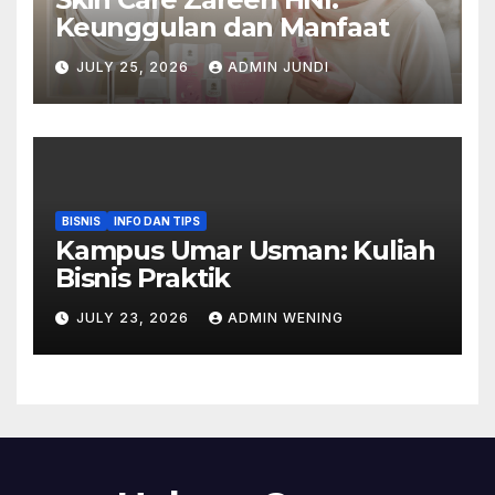
Keunggulan dan Manfaat
JULY 25, 2026
ADMIN JUNDI
BISNIS
INFO DAN TIPS
Kampus Umar Usman: Kuliah
Bisnis Praktik
JULY 23, 2026
ADMIN WENING