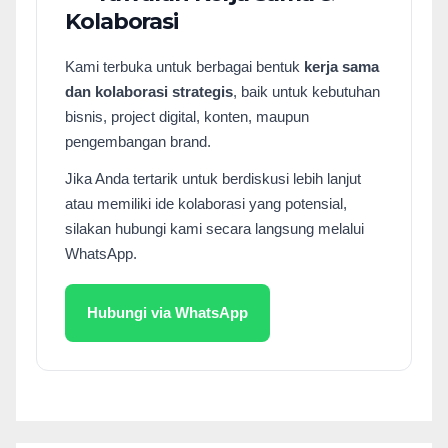
Kolaborasi
Kami terbuka untuk berbagai bentuk
kerja sama
dan kolaborasi strategis
, baik untuk kebutuhan
bisnis, project digital, konten, maupun
pengembangan brand.
Jika Anda tertarik untuk berdiskusi lebih lanjut
atau memiliki ide kolaborasi yang potensial,
silakan hubungi kami secara langsung melalui
WhatsApp.
Hubungi via WhatsApp