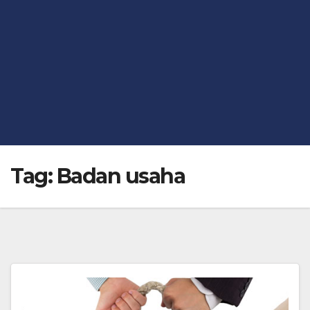
Tag:
Badan usaha