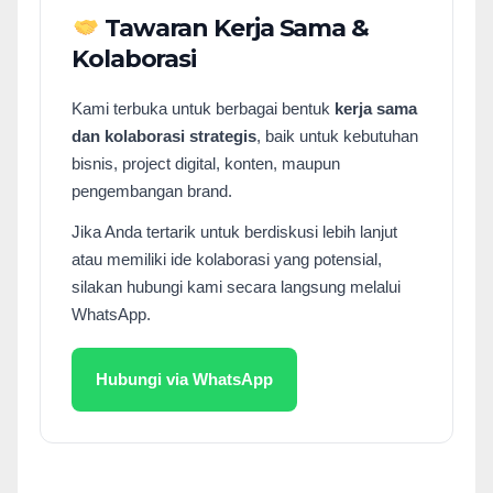
Tawaran Kerja Sama &
Kolaborasi
Kami terbuka untuk berbagai bentuk
kerja sama
dan kolaborasi strategis
, baik untuk kebutuhan
bisnis, project digital, konten, maupun
pengembangan brand.
Jika Anda tertarik untuk berdiskusi lebih lanjut
atau memiliki ide kolaborasi yang potensial,
silakan hubungi kami secara langsung melalui
WhatsApp.
Hubungi via WhatsApp