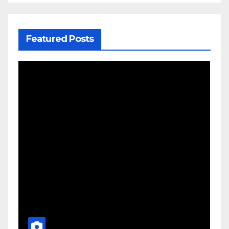
Featured Posts