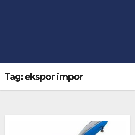
Tag:
ekspor impor