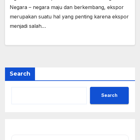
Negara – negara maju dan berkembang, ekspor
merupakan suatu hal yang penting karena ekspor
menjadi salah…
Search
Search