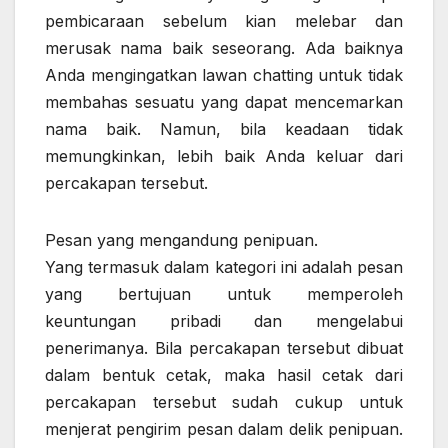
pembicaraan sebelum kian melebar dan
merusak nama baik seseorang. Ada baiknya
Anda mengingatkan lawan chatting untuk tidak
membahas sesuatu yang dapat mencemarkan
nama baik. Namun, bila keadaan tidak
memungkinkan, lebih baik Anda keluar dari
percakapan tersebut.
Pesan yang mengandung penipuan.
Yang termasuk dalam kategori ini adalah pesan
yang bertujuan untuk memperoleh
keuntungan pribadi dan mengelabui
penerimanya. Bila percakapan tersebut dibuat
dalam bentuk cetak, maka hasil cetak dari
percakapan tersebut sudah cukup untuk
menjerat pengirim pesan dalam delik penipuan.