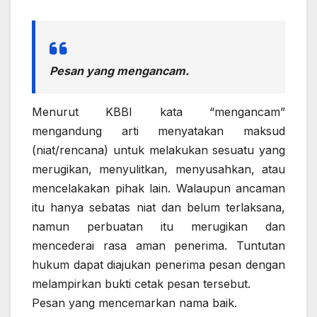
Pesan yang mengancam.
Menurut KBBI kata “mengancam”
mengandung arti menyatakan maksud
(niat/rencana) untuk melakukan sesuatu yang
merugikan, menyulitkan, menyusahkan, atau
mencelakakan pihak lain. Walaupun ancaman
itu hanya sebatas niat dan belum terlaksana,
namun perbuatan itu merugikan dan
mencederai rasa aman penerima. Tuntutan
hukum dapat diajukan penerima pesan dengan
melampirkan bukti cetak pesan tersebut.
Pesan yang mencemarkan nama baik.