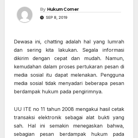
By
Hukum Corner
SEP 8, 2019
Dewasa ini, chatting adalah hal yang lumrah
dan sering kita lakukan. Segala informasi
dikirim dengan cepat dan mudah. Namun,
kemudahan dalam proses pertukaran pesan di
media sosial itu dapat melenakan. Pengguna
media sosial tidak menyadari beberapa pesan
berdampak hukum pada pengirimnya.
UU ITE no 11 tahun 2008 mengakui hasil cetak
transaksi elektronik sebagai alat bukti yang
sah. Hal ini semakin menegaskan bahwa,
sebagian pesan berdampak hukum pada