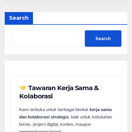
Search
Search
Tawaran Kerja Sama &
Kolaborasi
Kami terbuka untuk berbagai bentuk
kerja sama
dan kolaborasi strategis
, baik untuk kebutuhan
bisnis, project digital, konten, maupun
pengembangan brand.