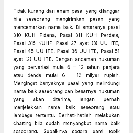
Tidak kurang dari enam pasal yang dilanggar
bila seseorang mengirimkan pesan yang
mencemarkan nama baik. Di antaranya pasal
310 KUH Pidana, Pasal 311 KUH Perdata,
Pasal 315 KUHP, Pasal 27 ayat (3) UU ITE,
Pasal 45 UU ITE, Pasal 36 UU ITE, Pasal 51
ayat (2) UU ITE. Dengan ancaman hukuman
yang bervariasi mulai 6 – 12 tahun penjara
atau denda mulai 6 – 12 milyar rupiah.
Mengingat banyaknya pasal yang melindungi
nama baik seseorang dan besarnya hukuman
yang akan diterima, jangan pernah
menjelekkan nama baik seseorang atau
lembaga tertentu. Berhati-hatilah melakukan
chatting bila sudah menyangkut nama baik
seseorang. Sebaiknya segera ganti topik