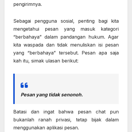
pengirimnya.
Sebagai pengguna sosial, penting bagi kita
mengetahui pesan yang masuk kategori
“berbahaya” dalam pandangan hukum. Agar
kita waspada dan tidak menuliskan isi pesan
yang “berbahaya” tersebut. Pesan apa saja
kah itu, simak ulasan berikut:
Pesan yang tidak senonoh.
Batasi dan ingat bahwa pesan chat pun
bukanlah ranah privasi, tetap bijak dalam
menggunakan aplikasi pesan.