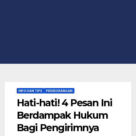
INFO DAN TIPS
PERSEORANGAN
Hati-hati! 4 Pesan Ini
Berdampak Hukum
Bagi Pengirimnya