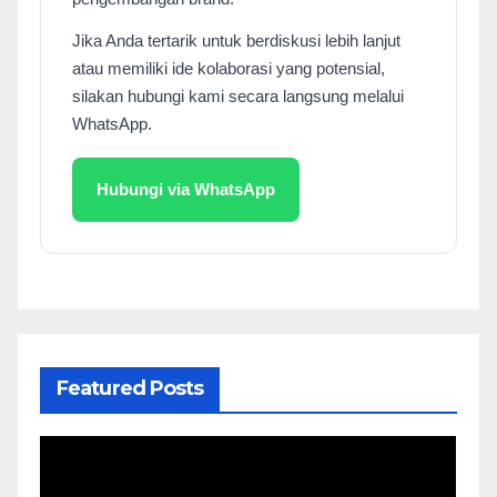
Jika Anda tertarik untuk berdiskusi lebih lanjut
atau memiliki ide kolaborasi yang potensial,
silakan hubungi kami secara langsung melalui
WhatsApp.
Hubungi via WhatsApp
Featured Posts