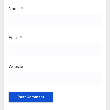
Name
*
Email
*
Website