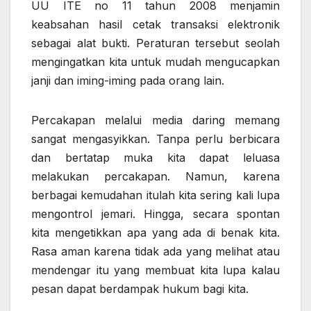
UU ITE no 11 tahun 2008 menjamin
keabsahan hasil cetak transaksi elektronik
sebagai alat bukti. Peraturan tersebut seolah
mengingatkan kita untuk mudah mengucapkan
janji dan iming-iming pada orang lain.
Percakapan melalui media daring memang
sangat mengasyikkan. Tanpa perlu berbicara
dan bertatap muka kita dapat leluasa
melakukan percakapan. Namun, karena
berbagai kemudahan itulah kita sering kali lupa
mengontrol jemari. Hingga, secara spontan
kita mengetikkan apa yang ada di benak kita.
Rasa aman karena tidak ada yang melihat atau
mendengar itu yang membuat kita lupa kalau
pesan dapat berdampak hukum bagi kita.