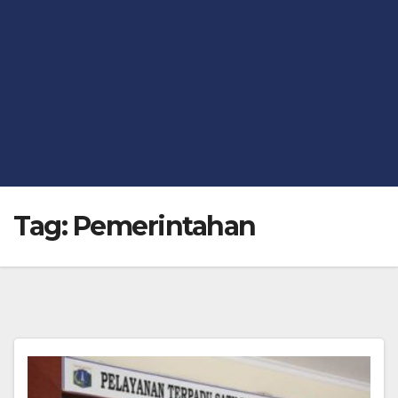
Tag:
Pemerintahan