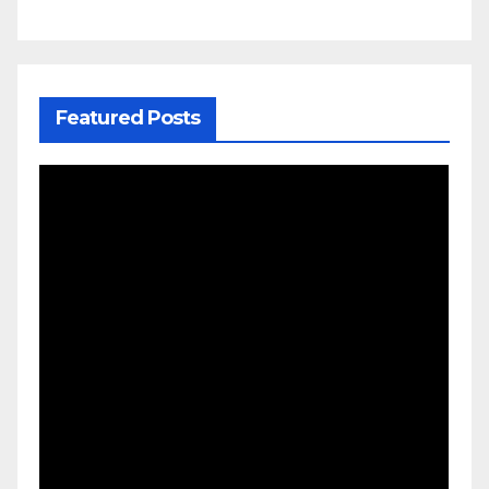
Featured Posts