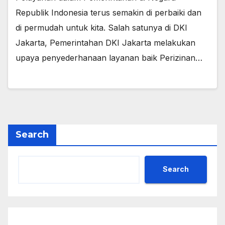
Republik Indonesia terus semakin di perbaiki dan
di permudah untuk kita. Salah satunya di DKI
Jakarta, Pemerintahan DKI Jakarta melakukan
upaya penyederhanaan layanan baik Perizinan…
Search
Search