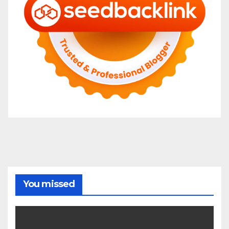
You missed