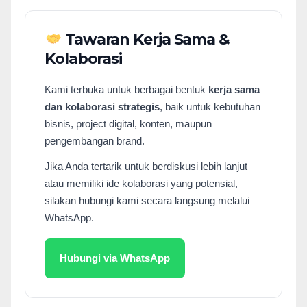
Tawaran Kerja Sama &
Kolaborasi
Kami terbuka untuk berbagai bentuk
kerja sama
dan kolaborasi strategis
, baik untuk kebutuhan
bisnis, project digital, konten, maupun
pengembangan brand.
Jika Anda tertarik untuk berdiskusi lebih lanjut
atau memiliki ide kolaborasi yang potensial,
silakan hubungi kami secara langsung melalui
WhatsApp.
Hubungi via WhatsApp