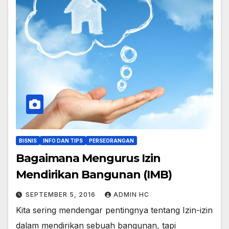
BISNIS
INFO DAN TIPS
PERSEORANGAN
Bagaimana Mengurus Izin
Mendirikan Bangunan (IMB)
SEPTEMBER 5, 2016
ADMIN HC
Kita sering mendengar pentingnya tentang Izin-izin
dalam mendirikan sebuah bangunan, tapi