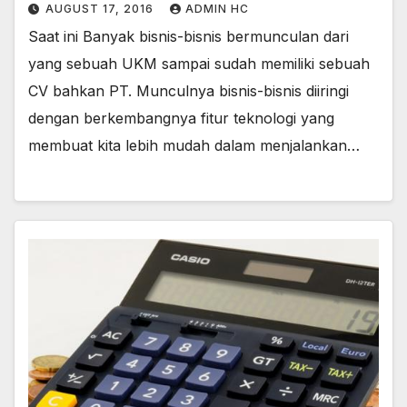
AUGUST 17, 2016
ADMIN HC
Saat ini Banyak bisnis-bisnis bermunculan dari
yang sebuah UKM sampai sudah memiliki sebuah
CV bahkan PT. Munculnya bisnis-bisnis diiringi
dengan berkembangnya fitur teknologi yang
membuat kita lebih mudah dalam menjalankan…