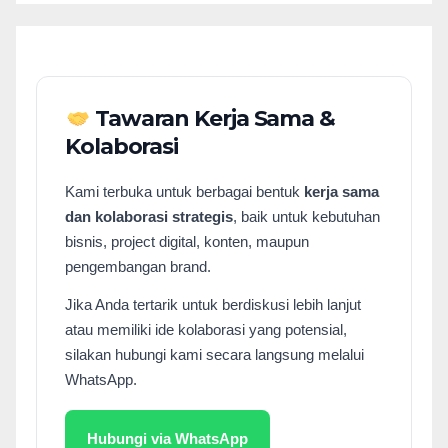
Tawaran Kerja Sama &
Kolaborasi
Kami terbuka untuk berbagai bentuk
kerja sama
dan kolaborasi strategis
, baik untuk kebutuhan
bisnis, project digital, konten, maupun
pengembangan brand.
Jika Anda tertarik untuk berdiskusi lebih lanjut
atau memiliki ide kolaborasi yang potensial,
silakan hubungi kami secara langsung melalui
WhatsApp.
Hubungi via WhatsApp