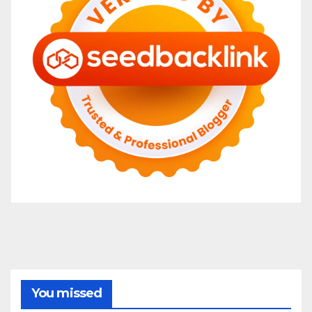
You missed