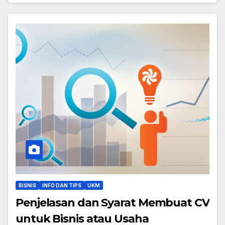
BISNIS
INFO DAN TIPS
UKM
Penjelasan dan Syarat Membuat CV
untuk Bisnis atau Usaha