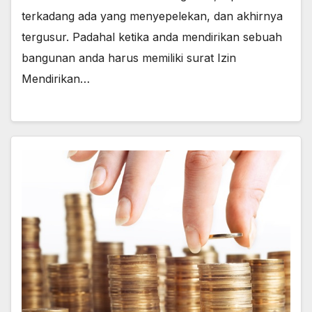
terkadang ada yang menyepelekan, dan akhirnya
tergusur. Padahal ketika anda mendirikan sebuah
bangunan anda harus memiliki surat Izin
Mendirikan…