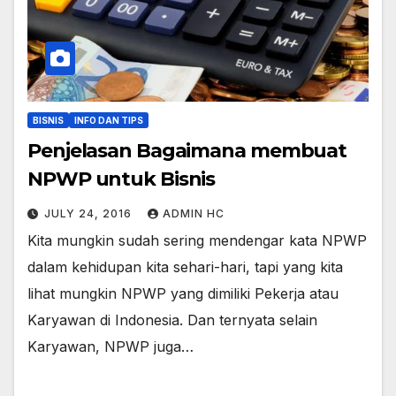
BISNIS
INFO DAN TIPS
Penjelasan Bagaimana membuat
NPWP untuk Bisnis
JULY 24, 2016
ADMIN HC
Kita mungkin sudah sering mendengar kata NPWP
dalam kehidupan kita sehari-hari, tapi yang kita
lihat mungkin NPWP yang dimiliki Pekerja atau
Karyawan di Indonesia. Dan ternyata selain
Karyawan, NPWP juga…