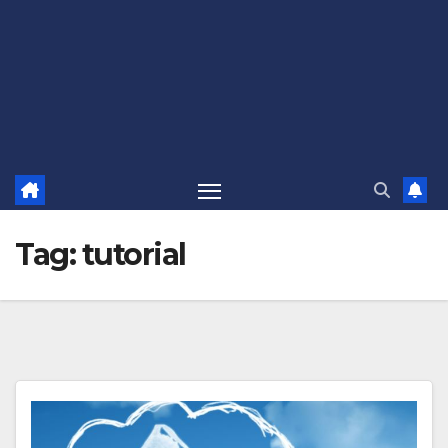
Tag:
tutorial