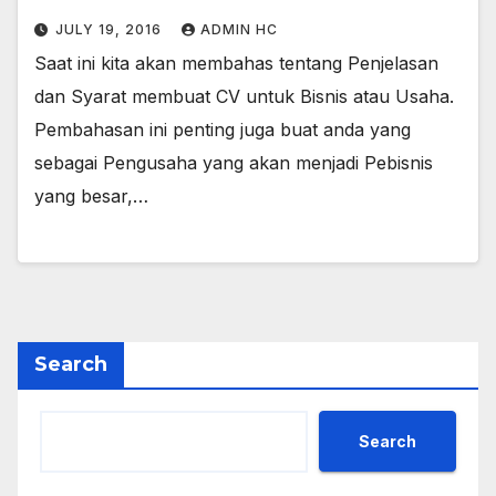
JULY 19, 2016
ADMIN HC
Saat ini kita akan membahas tentang Penjelasan
dan Syarat membuat CV untuk Bisnis atau Usaha.
Pembahasan ini penting juga buat anda yang
sebagai Pengusaha yang akan menjadi Pebisnis
yang besar,…
Search
Search